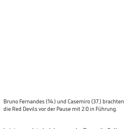
Bruno Fernandes (14.) und Casemiro (37.) brachten
die Red Devils vor der Pause mit 2:0 in Führung.