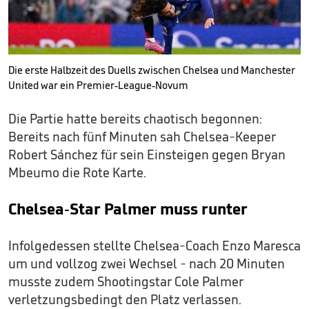
Die erste Halbzeit des Duells zwischen Chelsea und Manchester
United war ein Premier-League-Novum
Die Partie hatte bereits chaotisch begonnen:
Bereits nach fünf Minuten sah Chelsea-Keeper
Robert Sánchez für sein Einsteigen gegen Bryan
Mbeumo die Rote Karte.
Chelsea-Star Palmer muss runter
Infolgedessen stellte Chelsea-Coach Enzo Maresca
um und vollzog zwei Wechsel - nach 20 Minuten
musste zudem Shootingstar Cole Palmer
verletzungsbedingt den Platz verlassen.