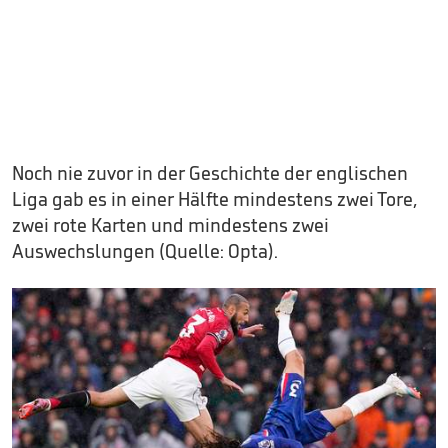
Noch nie zuvor in der Geschichte der englischen
Liga gab es in einer Hälfte mindestens zwei Tore,
zwei rote Karten und mindestens zwei
Auswechslungen (Quelle: Opta).