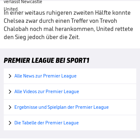
In einer weitaus ruhigeren zweiten Hälfte konnte
Chelsea zwar durch einen Treffer von Trevoh
Chalobah noch mal herankommen, United rettete
den Sieg jedoch über die Zeit.
PREMIER LEAGUE BEI SPORT1
Alle News zur Premier League

Alle Videos zur Premier League

Ergebnisse und Spielplan der Premier League

Die Tabelle der Premier League
