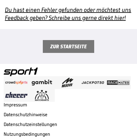
Du hast einen Fehler gefunden oder möchtest uns
Feedback geben? Schreibe uns gerne direkt hier!
ZUR STARTSEITE
Impressum
Datenschutzhinweise
Datenschutzeinstellungen
Nutzungsbedingungen