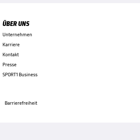
ÜBER UNS
Unternehmen
Karriere
Kontakt
Presse
SPORT1 Business
Barrierefreiheit