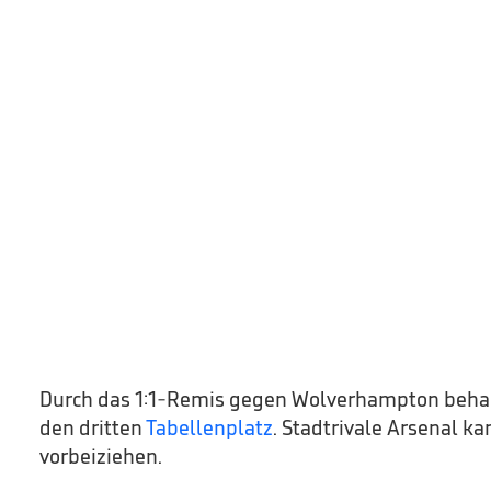
Durch das 1:1-Remis gegen Wolverhampton beha
den dritten
Tabellenplatz
. Stadtrivale Arsenal k
vorbeiziehen.