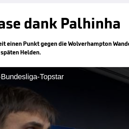
ase dank Palhinha
zeit einen Punkt gegen die Wolverhampton Wand
 späten Helden.
-Bundesliga-Topstar