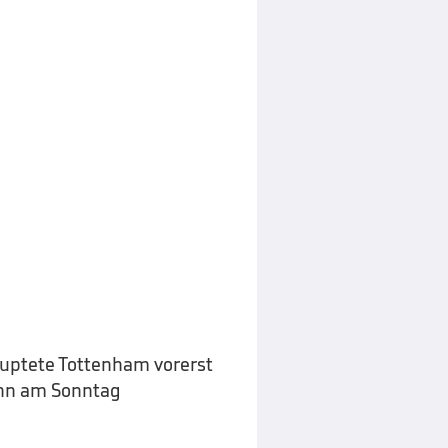
uptete Tottenham vorerst
ann am Sonntag