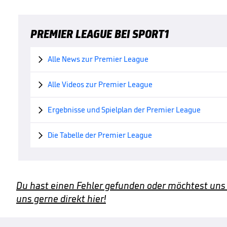
PREMIER LEAGUE BEI SPORT1
Alle News zur Premier League

Alle Videos zur Premier League

Ergebnisse und Spielplan der Premier League

Die Tabelle der Premier League

Du hast einen Fehler gefunden oder möchtest uns
uns gerne direkt hier!