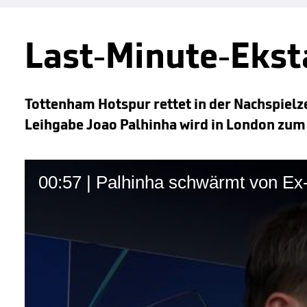
Last-Minute-Ekst
Tottenham Hotspur rettet in der Nachspiel
Leihgabe Joao Palhinha wird in London zum
00:57 | Palhinha schwärmt von Ex