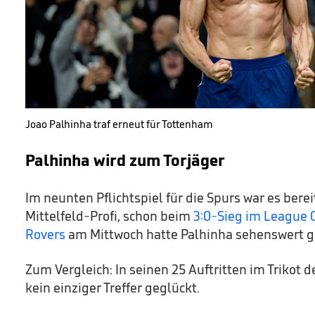
Joao Palhinha traf erneut für Tottenham
Palhinha wird zum Torjäger
Im neunten Pflichtspiel für die Spurs war es bereit
Mittelfeld-Profi, schon beim
3:0-Sieg im League 
Rovers
am Mittwoch hatte Palhinha sehenswert ge
Zum Vergleich: In seinen 25 Auftritten im Trikot 
kein einziger Treffer geglückt.