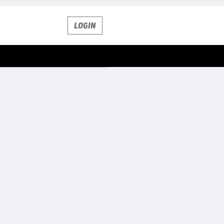
LOGIN