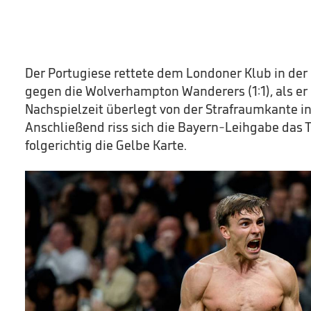
Der Portugiese rettete dem Londoner Klub in der
gegen die Wolverhampton Wanderers (1:1), als er 
Nachspielzeit überlegt von der Strafraumkante in
Anschließend riss sich die Bayern-Leihgabe das 
folgerichtig die Gelbe Karte.