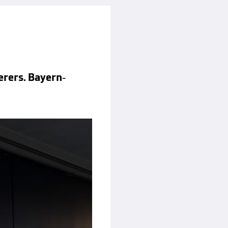
erers. Bayern-