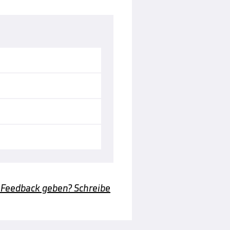
 Feedback geben? Schreibe