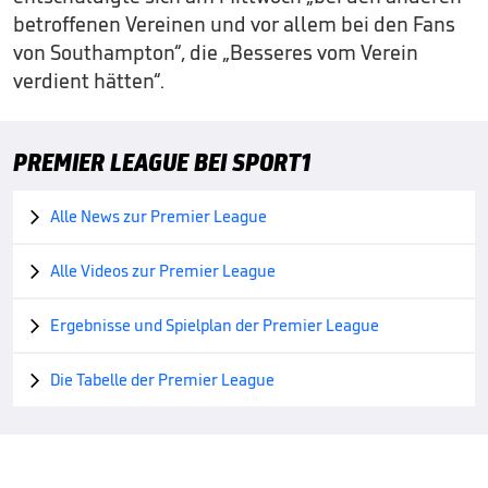
betroffenen Vereinen und vor allem bei den Fans
von Southampton“, die „Besseres vom Verein
verdient hätten“.
PREMIER LEAGUE BEI SPORT1
Alle News zur Premier League

Alle Videos zur Premier League

Ergebnisse und Spielplan der Premier League

Die Tabelle der Premier League
