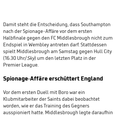
Damit steht die Entscheidung, dass Southampton
nach der Spionage-Affäre vor dem ersten
Halbfinale gegen den FC Middlesbrough nicht zum
Endspiel in Wembley antreten darf. Stattdessen
spielt Middlesbrough am Samstag gegen Hull City
(16.30 Uhr/
Sky
) um den letzten Platz in der
Premier League.
Spionage-Affäre erschüttert England
Vor dem ersten Duell mit Boro war ein
Klubmitarbeiter der Saints dabei beobachtet
worden, wie er das Training des Gegners
ausspioniert hatte. Middlesbrough legte daraufhin