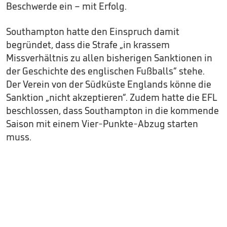
Beschwerde ein – mit Erfolg.
Southampton hatte den Einspruch damit
begründet, dass die Strafe „in krassem
Missverhältnis zu allen bisherigen Sanktionen in
der Geschichte des englischen Fußballs“ stehe.
Der Verein von der Südküste Englands könne die
Sanktion „nicht akzeptieren“. Zudem hatte die EFL
beschlossen, dass Southampton in die kommende
Saison mit einem Vier-Punkte-Abzug starten
muss.