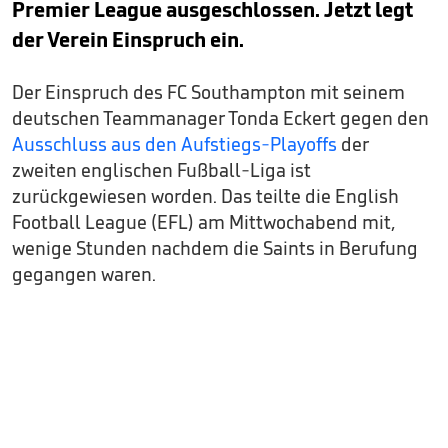
Premier League ausgeschlossen. Jetzt legt
der Verein Einspruch ein.
Der Einspruch des FC Southampton mit seinem
deutschen Teammanager Tonda Eckert gegen den
Ausschluss aus den Aufstiegs-Playoffs
der
zweiten englischen Fußball-Liga ist
zurückgewiesen worden. Das teilte die English
Football League (EFL) am Mittwochabend mit,
wenige Stunden nachdem die Saints in Berufung
gegangen waren.