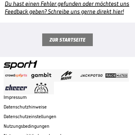
Du hast einen Fehler gefunden oder möchtest uns
Feedback geben? Schreibe uns gerne direkt hier!
ZUR STARTSEITE
Impressum
Datenschutzhinweise
Datenschutzeinstellungen
Nutzungsbedingungen