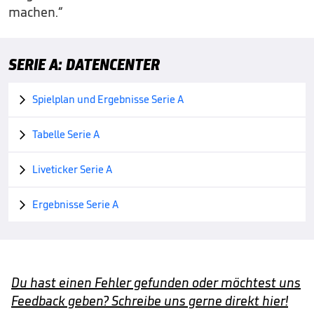
machen.“
SERIE A: DATENCENTER
Spielplan und Ergebnisse Serie A

Tabelle Serie A

Liveticker Serie A

Ergebnisse Serie A

Du hast einen Fehler gefunden oder möchtest uns
Feedback geben? Schreibe uns gerne direkt hier!