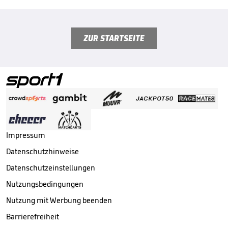
ZUR STARTSEITE
Impressum
Datenschutzhinweise
Datenschutzeinstellungen
Nutzungsbedingungen
Nutzung mit Werbung beenden
Barrierefreiheit