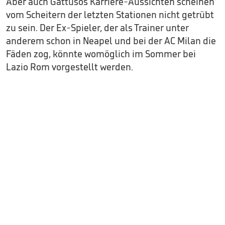
Aber auch Gattusos Karriere-Aussichten scheinen
vom Scheitern der letzten Stationen nicht getrübt
zu sein. Der Ex-Spieler, der als Trainer unter
anderem schon in Neapel und bei der AC Milan die
Fäden zog, könnte womöglich im Sommer bei
Lazio Rom vorgestellt werden.