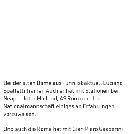
Bei der alten Dame aus Turin ist aktuell Luciano
Spalletti Trainer. Auch er hat mit Stationen bei
Neapel, Inter Mailand, AS Rom und der
Nationalmannschaft einiges an Erfahrungen
vorzuweisen.
Und auch die Roma hat mit Gian Piero Gasperini