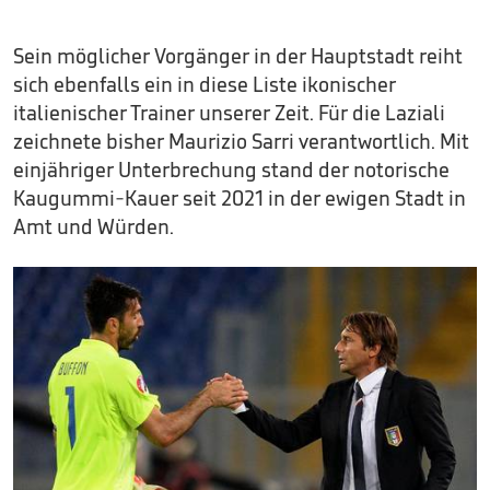
Sein möglicher Vorgänger in der Hauptstadt reiht
sich ebenfalls ein in diese Liste ikonischer
italienischer Trainer unserer Zeit. Für die Laziali
zeichnete bisher Maurizio Sarri verantwortlich. Mit
einjähriger Unterbrechung stand der notorische
Kaugummi-Kauer seit 2021 in der ewigen Stadt in
Amt und Würden.