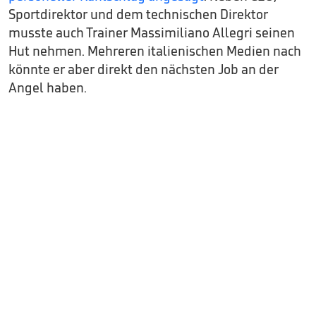
Sportdirektor und dem technischen Direktor
musste auch Trainer Massimiliano Allegri seinen
Hut nehmen. Mehreren italienischen Medien nach
könnte er aber direkt den nächsten Job an der
Angel haben.