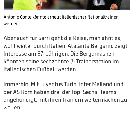
Antonio Conte könnte erneut italienischer Nationaltrainer
werden
Aber auch für Sarri geht die Reise, man ahnt es,
wohl weiter durch Italien. Atalanta Bergamo zeigt
Interesse am 67-Jährigen. Die Bergamasken
könnten seine sechzehnte (!) Trainerstation im
italienischen Fußball werden.
Immerhin: Mit Juventus Turin, Inter Mailand und
der AS Rom haben drei der Top-Sechs-Teams
angekündigt, mit ihren Trainern weitermachen zu
wollen.