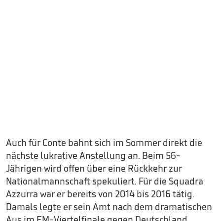
Auch für Conte bahnt sich im Sommer direkt die
nächste lukrative Anstellung an. Beim 56-
Jährigen wird offen über eine Rückkehr zur
Nationalmannschaft spekuliert. Für die Squadra
Azzurra war er bereits von 2014 bis 2016 tätig.
Damals legte er sein Amt nach dem dramatischen
Aus im EM-Viertelfinale gegen Deutschland