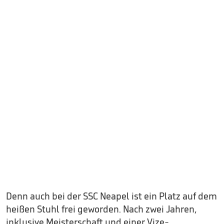
Denn auch bei der SSC Neapel ist ein Platz auf dem
heißen Stuhl frei geworden. Nach zwei Jahren,
inklusive Meisterschaft und einer Vize-