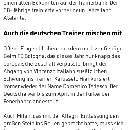
einen alten Bekannten auf der Trainerbank. Der
68-Jährige trainierte vorher neun Jahre lang
Atalanta.
Auch die deutschen Trainer mischen mit
Offene Fragen bleiben trotzdem noch zur Genüge.
Beim FC Bologna, das dieses Jahr nur knapp das
europäische Geschäft verpasste, bringt der
Abgang von Vincenzo Italiano zusätzlichen
Schwung ins Trainer-Karussell. Hier kursiert
immer wieder der Name Domenico Tedesco. Der
Deutsche war bis zum April in der Türkei bei
Fenerbahce angestellt.
Auch Milan, das mit der Allegri-Entlassung den
großen Stein ins Rollen gebracht hatte, muss sich