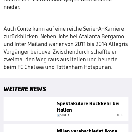
nieder.
Auch Conte kann auf eine reiche Serie-A-Karriere
zurückblicken. Neben Jobs bei Atalanta Bergamo
und Inter Mailand war er von 2011 bis 2014 Allegris
Vorgänger bei Juve. Zwischendurch schaffte er
zweimal den Weg raus aus Italien und heuerte
beim FC Chelsea und Tottenham Hotspur an.
WEITERE NEWS
Spektakuläre Rückkehr bei
Italien
SERIE A
05.08.
Milan verabschiedet Ikone