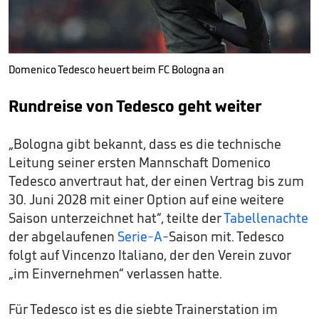
Domenico Tedesco heuert beim FC Bologna an
Rundreise von Tedesco geht weiter
„Bologna gibt bekannt, dass es die technische
Leitung seiner ersten Mannschaft Domenico
Tedesco anvertraut hat, der einen Vertrag bis zum
30. Juni 2028 mit einer Option auf eine weitere
Saison unterzeichnet hat“, teilte der
Tabellenachte
der abgelaufenen
Serie-A
-Saison mit. Tedesco
folgt auf Vincenzo Italiano, der den Verein zuvor
„im Einvernehmen“ verlassen hatte.
Für Tedesco ist es die siebte Trainerstation im