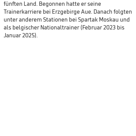
fünften Land. Begonnen hatte er seine
Trainerkarriere bei Erzgebirge Aue. Danach folgten
unter anderem Stationen bei Spartak Moskau und
als belgischer Nationaltrainer (Februar 2023 bis
Januar 2025).