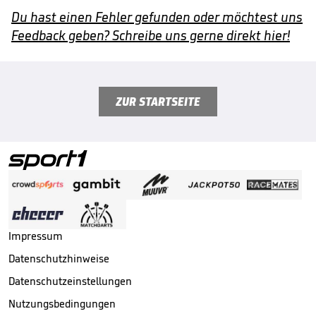
Du hast einen Fehler gefunden oder möchtest uns
Feedback geben? Schreibe uns gerne direkt hier!
ZUR STARTSEITE
Impressum
Datenschutzhinweise
Datenschutzeinstellungen
Nutzungsbedingungen