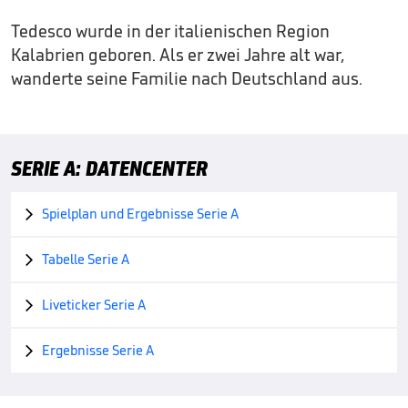
Tedesco wurde in der italienischen Region
Kalabrien geboren. Als er zwei Jahre alt war,
wanderte seine Familie nach Deutschland aus.
SERIE A: DATENCENTER
Spielplan und Ergebnisse Serie A

Tabelle Serie A

Liveticker Serie A

Ergebnisse Serie A
