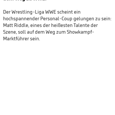
Der Wrestling-Liga WWE scheint ein
hochspannender Personal-Coup gelungen zu sein:
Matt Riddle, eines der heißesten Talente der
Szene, soll auf dem Weg zum Showkampf-
Marktführer sein.