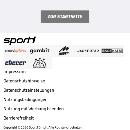
ZUR STARTSEITE
Impressum
Datenschutzhinweise
Datenschutzeinstellungen
Nutzungsbedingungen
Nutzung mit Werbung beenden
Barrierefreiheit
Copyright ©
2026
Sport1 GmbH. Alle Rechte vorbehalten.