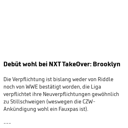
Debüt wohl bei NXT TakeOver: Brooklyn
Die Verpflichtung ist bislang weder von Riddle
noch von WWE bestätigt worden, die Liga
verpflichtet ihre Neuverpflichtungen gewöhnlich
zu Stillschweigen (weswegen die CZW-
Ankündigung wohl ein Fauxpas ist).
---