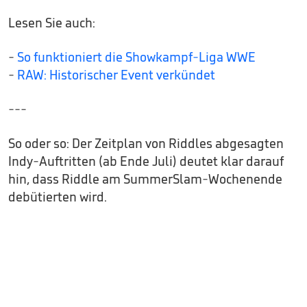
Lesen Sie auch:
-
So funktioniert die Showkampf-Liga WWE
-
RAW: Historischer Event verkündet
---
So oder so: Der Zeitplan von Riddles abgesagten
Indy-Auftritten (ab Ende Juli) deutet klar darauf
hin, dass Riddle am SummerSlam-Wochenende
debütierten wird.