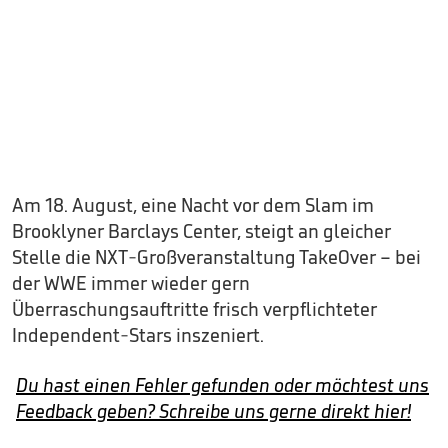
Am 18. August, eine Nacht vor dem Slam im
Brooklyner Barclays Center, steigt an gleicher
Stelle die NXT-Großveranstaltung TakeOver – bei
der WWE immer wieder gern
Überraschungsauftritte frisch verpflichteter
Independent-Stars inszeniert.
Du hast einen Fehler gefunden oder möchtest uns
Feedback geben? Schreibe uns gerne direkt hier!