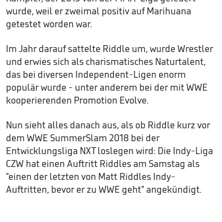
wurde, weil er zweimal positiv auf Marihuana
getestet worden war.
Im Jahr darauf sattelte Riddle um, wurde Wrestler
und erwies sich als charismatisches Naturtalent,
das bei diversen Independent-Ligen enorm
populär wurde - unter anderem bei der mit WWE
kooperierenden Promotion Evolve.
Nun sieht alles danach aus, als ob Riddle kurz vor
dem WWE SummerSlam 2018 bei der
Entwicklungsliga NXT loslegen wird: Die Indy-Liga
CZW hat einen Auftritt Riddles am Samstag als
"einen der letzten von Matt Riddles Indy-
Auftritten, bevor er zu WWE geht" angekündigt.