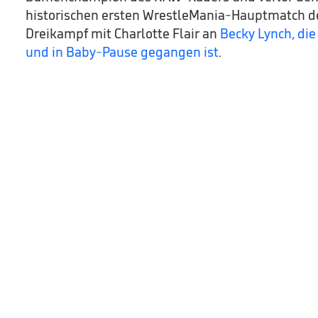
historischen ersten WrestleMania-Hauptmatch d
Dreikampf mit Charlotte Flair an
Becky Lynch, die
und in Baby-Pause gegangen ist
.