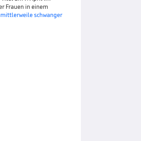
er Frauen in einem
 mittlerweile schwanger