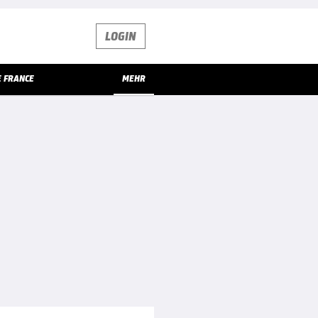
LOGIN
E FRANCE
MEHR