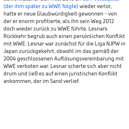
(der ihm später zu WWE folgte)
wieder verlor,
hatte er neue Glaubwürdigkeit gewonnen - von
der er enorm profitierte, als ihn sein Weg 2012
doch wieder zurück zu WWE führte. Lesnars
Rückkehr begrub auch einen persönlichen Konflikt
mit WWE: Lesnar war zunächst für die Liga NJPW in
Japan zurückgekehrt, obwohl im das gemäß der
2004 geschlossenen Auflösungsvereinbarung mit
WWE verboten war. Lesnar scherte sich aber nicht
drum und ließ es auf einen juristischen Konflikt
ankommen, der im Sand verlief.