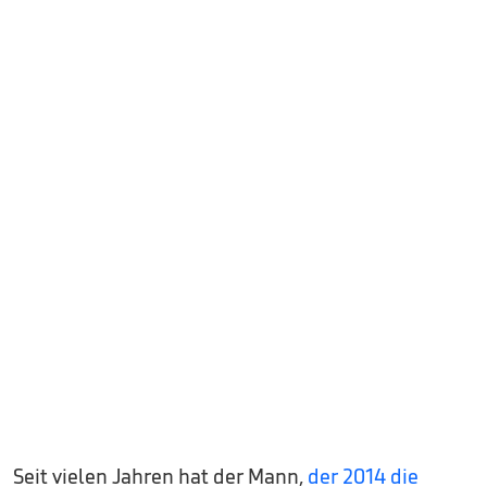
Seit vielen Jahren hat der Mann,
der 2014 die