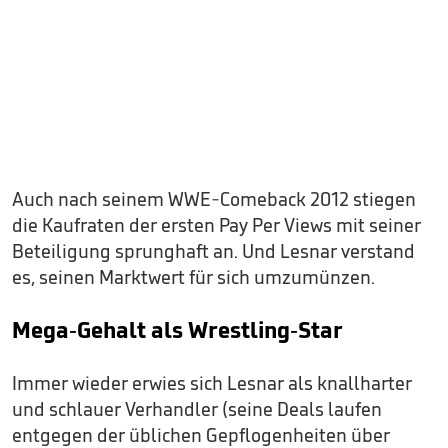
Auch nach seinem WWE-Comeback 2012 stiegen
die Kaufraten der ersten Pay Per Views mit seiner
Beteiligung sprunghaft an. Und Lesnar verstand
es, seinen Marktwert für sich umzumünzen.
Mega-Gehalt als Wrestling-Star
Immer wieder erwies sich Lesnar als knallharter
und schlauer Verhandler (seine Deals laufen
entgegen der üblichen Gepflogenheiten über