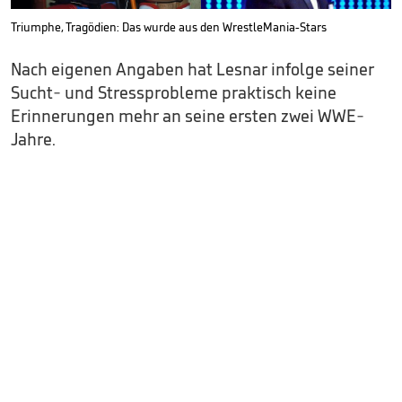
Triumphe, Tragödien: Das wurde aus den WrestleMania-Stars
Nach eigenen Angaben hat Lesnar infolge seiner
Sucht- und Stressprobleme praktisch keine
Erinnerungen mehr an seine ersten zwei WWE-
Jahre.