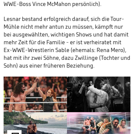
WWE-Boss Vince McMahon persönlich).
Lesnar bestand erfolgreich darauf, sich die Tour-
Mühle nicht mehr antun zu müssen, kämpft nur
bei ausgewählten, wichtigen Shows und hat damit
mehr Zeit für die Familie - er ist verheiratet mit
Ex-WWE-Wrestlerin Sable (ehemals: Rena Mero),
hat mit ihr zwei Söhne, dazu Zwillinge (Tochter und
Sohn) aus einer früheren Beziehung.