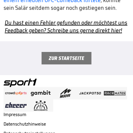
sein Salär seitdem sogar noch gestiegen sein.
Du hast einen Fehler gefunden oder möchtest uns
Feedback geben? Schreibe uns gerne direkt hier!
ZUR STARTSEITE
Impressum
Datenschutzhinweise