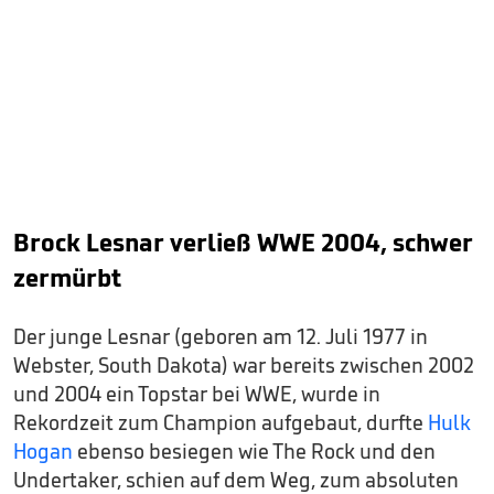
Brock Lesnar verließ WWE 2004, schwer
zermürbt
Der junge Lesnar (geboren am 12. Juli 1977 in
Webster, South Dakota) war bereits zwischen 2002
und 2004 ein Topstar bei WWE, wurde in
Rekordzeit zum Champion aufgebaut, durfte
Hulk
Hogan
ebenso besiegen wie The Rock und den
Undertaker, schien auf dem Weg, zum absoluten