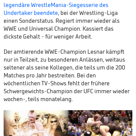
legendäre WrestleMania-Siegesserie des
Undertaker beendete
, bei der Wrestling-Liga
einen Sonderstatus. Regiert immer wieder als
WWE und Universal Champion. Kassiert das
dickste Gehalt - für weniger Arbeit.
Der amtierende WWE-Champion Lesnar kämpft
nur in Teilzeit, zu besonderen Anlässen, weitaus
seltener als seine Kollegen, die teils um die 200
Matches pro Jahr bestreiten. Bei den
wöchentlichen TV-Shows fehlt der frühere
Schwergewichts-Champion der UFC immer wieder
wochen-, teils monatelang.