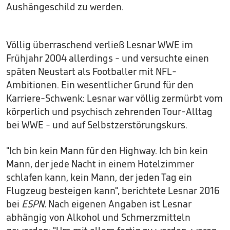
Aushängeschild zu werden.
Völlig überraschend verließ Lesnar WWE im
Frühjahr 2004 allerdings - und versuchte einen
späten Neustart als Footballer mit NFL-
Ambitionen. Ein wesentlicher Grund für den
Karriere-Schwenk: Lesnar war völlig zermürbt vom
körperlich und psychisch zehrenden Tour-Alltag
bei WWE - und auf Selbstzerstörungskurs.
"Ich bin kein Mann für den Highway. Ich bin kein
Mann, der jede Nacht in einem Hotelzimmer
schlafen kann, kein Mann, der jeden Tag ein
Flugzeug besteigen kann", berichtete Lesnar 2016
bei
ESPN.
Nach eigenen Angaben ist Lesnar
abhängig von Alkohol und Schmerzmitteln