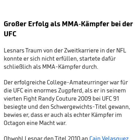
Großer Erfolg als MMA-Kämpfer bei der
UFC
Lesnars Traum von der Zweitkarriere in der NFL
konnte er sich nicht erfüllen, startete dafür
schließlich als MMA-Kämpfer durch.
Der erfolgreiche College-Amateurringer war für
die UFC ein enormes Zugpferd, als er in seinem
vierten Fight Randy Couture 2009 bei UFC 91
besiegte und den Schwergewichts-Titel gewann,
bewies er, dass er auch als echter Kämpfer im
Octagon eine Macht war.
Obwohl Lesnar den Titel 2010 an
Cain Velasquez