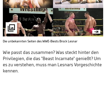

+26
Die unbekannten Seiten des WWE-Biests Brock Lesnar
Wie passt das zusammen? Was steckt hinter den
Privilegien, die das "Beast Incarnate" genießt? Um
es zu verstehen, muss man Lesnars Vorgeschichte
kennen.