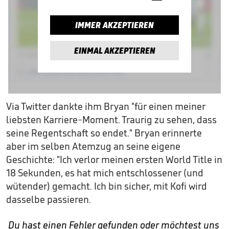
IMMER AKZEPTIEREN
EINMAL AKZEPTIEREN
Via Twitter dankte ihm Bryan "für einen meiner
liebsten Karriere-Moment. Traurig zu sehen, dass
seine Regentschaft so endet." Bryan erinnerte
aber im selben Atemzug an seine eigene
Geschichte: "Ich verlor meinen ersten World Title in
18 Sekunden, es hat mich entschlossener (und
wütender) gemacht. Ich bin sicher, mit Kofi wird
dasselbe passieren.
Du hast einen Fehler gefunden oder möchtest uns