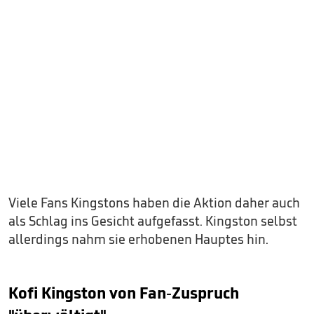
Viele Fans Kingstons haben die Aktion daher auch
als Schlag ins Gesicht aufgefasst. Kingston selbst
allerdings nahm sie erhobenen Hauptes hin.
Kofi Kingston von Fan-Zuspruch