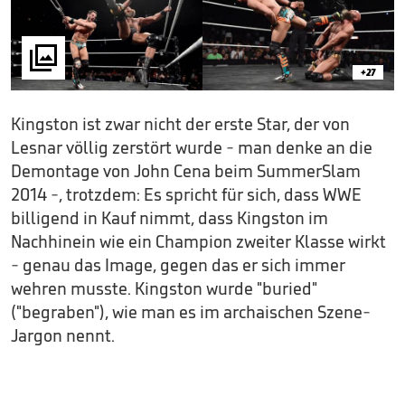

+27
Kingston ist zwar nicht der erste Star, der von
Lesnar völlig zerstört wurde - man denke an die
Demontage von John Cena beim SummerSlam
2014 -, trotzdem: Es spricht für sich, dass WWE
billigend in Kauf nimmt, dass Kingston im
Nachhinein wie ein Champion zweiter Klasse wirkt
- genau das Image, gegen das er sich immer
wehren musste. Kingston wurde "buried"
("begraben"), wie man es im archaischen Szene-
Jargon nennt.