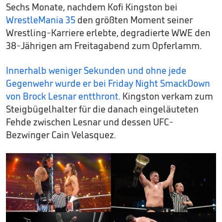
Sechs Monate, nachdem Kofi Kingston bei
WrestleMania 35
den größten Moment seiner
Wrestling-Karriere erlebte, degradierte WWE den
38-Jährigen am Freitagabend zum Opferlamm.
Innerhalb weniger Sekunden und ohne jede
Gegenwehr wurde er bei Friday Night SmackDown
von Brock Lesnar entthront.
Kingston verkam zum
Steigbügelhalter für die danach eingeläuteten
Fehde zwischen Lesnar und dessen UFC-
Bezwinger Cain Velasquez.