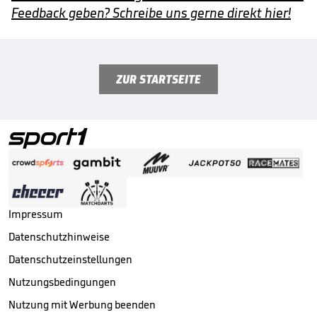
Feedback geben? Schreibe uns gerne direkt hier!
ZUR STARTSEITE
Impressum
Datenschutzhinweise
Datenschutzeinstellungen
Nutzungsbedingungen
Nutzung mit Werbung beenden