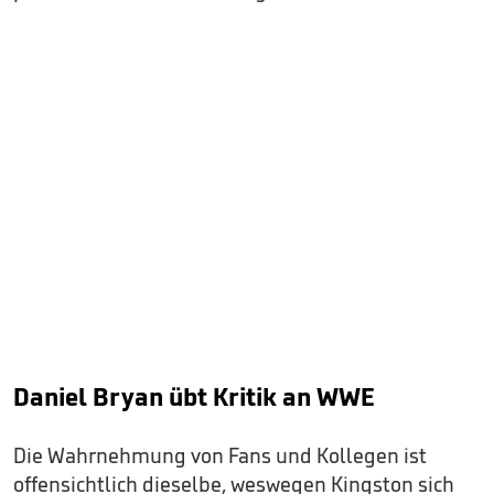
Daniel Bryan übt Kritik an WWE
Die Wahrnehmung von Fans und Kollegen ist
offensichtlich dieselbe, weswegen Kingston sich