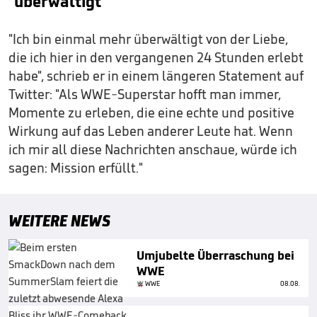
"überwältigt"
"Ich bin einmal mehr überwältigt von der Liebe,
die ich hier in den vergangenen 24 Stunden erlebt
habe", schrieb er in einem längeren Statement auf
Twitter: "Als WWE-Superstar hofft man immer,
Momente zu erleben, die eine echte und positive
Wirkung auf das Leben anderer Leute hat. Wenn
ich mir all diese Nachrichten anschaue, würde ich
sagen: Mission erfüllt."
WEITERE NEWS
Umjubelte Überraschung bei
WWE
WWE
08.08.