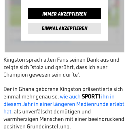
IMMER AKZEPTIEREN
EINMAL AKZEPTIEREN
Kingston sprach allen Fans seinen Dank aus und
zeigte sich "stolz und gerührt, dass ich euer
Champion gewesen sein durfte".
Der in Ghana geborene Kingston präsentierte sich
einmal mehr genau so,
wie auch
SPORT1
ihn in
diesem Jahr in einer längeren Medienrunde erlebt
hat
: als unverfälscht demütigen und
warmherzigen Menschen mit einer beeindruckend
positiven Grundeinstellung.