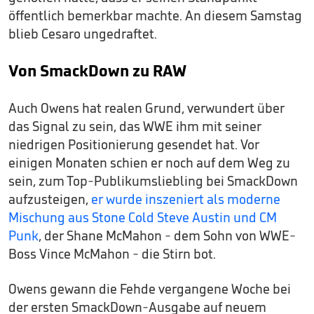
öffentlich bemerkbar machte. An diesem Samstag
blieb Cesaro ungedraftet.
Von SmackDown zu RAW
Auch Owens hat realen Grund, verwundert über
das Signal zu sein, das WWE ihm mit seiner
niedrigen Positionierung gesendet hat. Vor
einigen Monaten schien er noch auf dem Weg zu
sein, zum Top-Publikumsliebling bei SmackDown
aufzusteigen,
er wurde inszeniert als moderne
Mischung aus Stone Cold Steve Austin und CM
Punk
, der Shane McMahon - dem Sohn von WWE-
Boss Vince McMahon - die Stirn bot.
Owens gewann die Fehde vergangene Woche bei
der ersten SmackDown-Ausgabe auf neuem