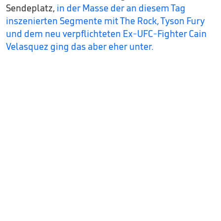
Sendeplatz,
in der Masse der an diesem Tag
inszenierten Segmente mit The Rock, Tyson Fury
und dem neu verpflichteten Ex-UFC-Fighter Cain
Velasquez ging das aber eher unter.