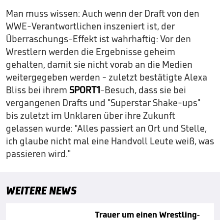
Man muss wissen: Auch wenn der Draft von den
WWE-Verantwortlichen inszeniert ist, der
Überraschungs-Effekt ist wahrhaftig: Vor den
Wrestlern werden die Ergebnisse geheim
gehalten, damit sie nicht vorab an die Medien
weitergegeben werden - zuletzt bestätigte Alexa
Bliss bei ihrem
SPORT1
-Besuch, dass sie bei
vergangenen Drafts und "Superstar Shake-ups"
bis zuletzt im Unklaren über ihre Zukunft
gelassen wurde: "Alles passiert an Ort und Stelle,
ich glaube nicht mal eine Handvoll Leute weiß, was
passieren wird."
WEITERE NEWS
Trauer um einen Wrestling-