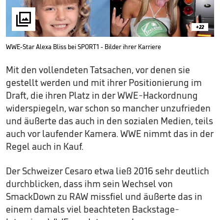

+22
WWE-Star Alexa Bliss bei SPORT1 - Bilder ihrer Karriere
Mit den vollendeten Tatsachen, vor denen sie
gestellt werden und mit ihrer Positionierung im
Draft, die ihren Platz in der WWE-Hackordnung
widerspiegeln, war schon so mancher unzufrieden
und äußerte das auch in den sozialen Medien, teils
auch vor laufender Kamera. WWE nimmt das in der
Regel auch in Kauf.
Der Schweizer Cesaro etwa ließ 2016 sehr deutlich
durchblicken, dass ihm sein Wechsel von
SmackDown zu RAW missfiel und äußerte das in
einem damals viel beachteten Backstage-