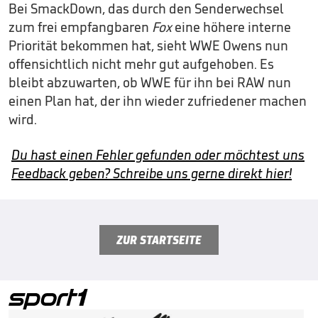
Bei SmackDown, das durch den Senderwechsel
zum frei empfangbaren
Fox
eine höhere interne
Priorität bekommen hat, sieht WWE Owens nun
offensichtlich nicht mehr gut aufgehoben. Es
bleibt abzuwarten, ob WWE für ihn bei RAW nun
einen Plan hat, der ihn wieder zufriedener machen
wird.
Du hast einen Fehler gefunden oder möchtest uns
Feedback geben? Schreibe uns gerne direkt hier!
ZUR STARTSEITE