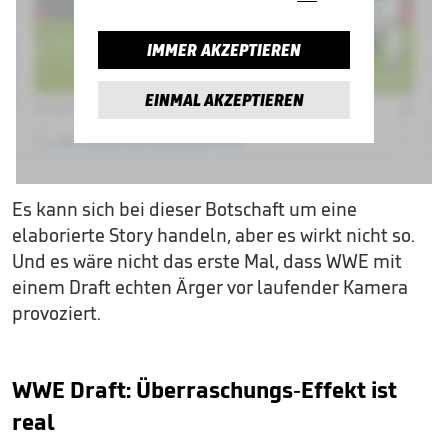
IMMER AKZEPTIEREN
EINMAL AKZEPTIEREN
Es kann sich bei dieser Botschaft um eine
elaborierte Story handeln, aber es wirkt nicht so.
Und es wäre nicht das erste Mal, dass WWE mit
einem Draft echten Ärger vor laufender Kamera
provoziert.
WWE Draft: Überraschungs-Effekt ist
real