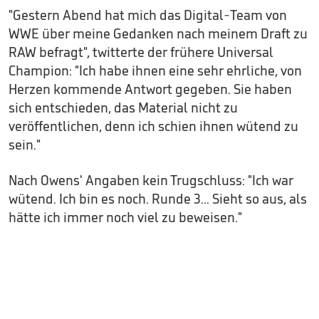
"Gestern Abend hat mich das Digital-Team von
WWE über meine Gedanken nach meinem Draft zu
RAW befragt", twitterte der frühere Universal
Champion: "Ich habe ihnen eine sehr ehrliche, von
Herzen kommende Antwort gegeben. Sie haben
sich entschieden, das Material nicht zu
veröffentlichen, denn ich schien ihnen wütend zu
sein."
Nach Owens' Angaben kein Trugschluss: "Ich war
wütend. Ich bin es noch. Runde 3... Sieht so aus, als
hätte ich immer noch viel zu beweisen."