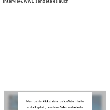
Interview, WWE sendete es auch.
Wenn du hier klickst, siehst du YouTube-Inhalte
und willigst ein, dass deine Daten zu den in der