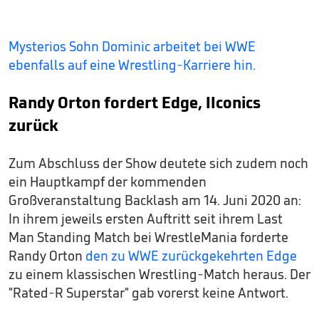
Mysterios Sohn Dominic arbeitet bei WWE
ebenfalls auf eine Wrestling-Karriere hin.
Randy Orton fordert Edge, IIconics
zurück
Zum Abschluss der Show deutete sich zudem noch
ein Hauptkampf der kommenden
Großveranstaltung Backlash am 14. Juni 2020 an:
In ihrem jeweils ersten Auftritt seit ihrem Last
Man Standing Match bei WrestleMania forderte
Randy Orton
den zu WWE zurückgekehrten Edge
zu einem klassischen Wrestling-Match heraus. Der
"Rated-R Superstar" gab vorerst keine Antwort.