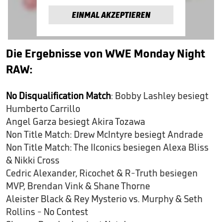
EINMAL AKZEPTIEREN
Die Ergebnisse von WWE Monday Night
RAW:
No Disqualification Match
: Bobby Lashley besiegt
Humberto Carrillo
Angel Garza besiegt Akira Tozawa
Non Title Match: Drew McIntyre besiegt Andrade
Non Title Match: The IIconics besiegen Alexa Bliss
& Nikki Cross
Cedric Alexander, Ricochet & R-Truth besiegen
MVP, Brendan Vink & Shane Thorne
Aleister Black & Rey Mysterio vs. Murphy & Seth
Rollins - No Contest