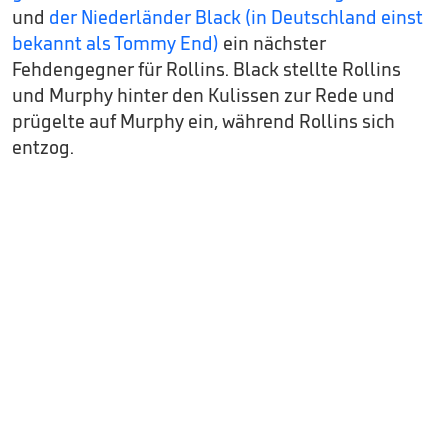
und
der Niederländer Black (in Deutschland einst
bekannt als Tommy End)
ein nächster
Fehdengegner für Rollins. Black stellte Rollins
und Murphy hinter den Kulissen zur Rede und
prügelte auf Murphy ein, während Rollins sich
entzog.