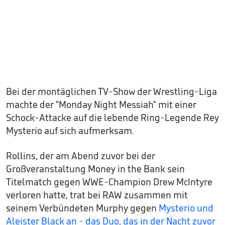
Bei der montäglichen TV-Show der Wrestling-Liga
machte der "Monday Night Messiah" mit einer
Schock-Attacke auf die lebende Ring-Legende Rey
Mysterio auf sich aufmerksam.
Rollins, der am Abend zuvor bei der
Großveranstaltung Money in the Bank sein
Titelmatch gegen WWE-Champion Drew McIntyre
verloren hatte, trat bei RAW zusammen mit
seinem Verbündeten Murphy gegen
Mysterio und
Aleister Black an - das Duo, das in der Nacht zuvor