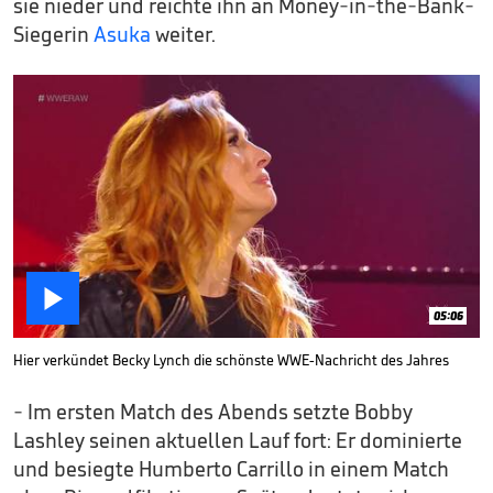
sie nieder und reichte ihn an Money-in-the-Bank-
Siegerin
Asuka
weiter.

05:06
Hier verkündet Becky Lynch die schönste WWE-Nachricht des Jahres
- Im ersten Match des Abends setzte Bobby
Lashley seinen aktuellen Lauf fort: Er dominierte
und besiegte Humberto Carrillo in einem Match