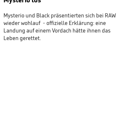
Mysterio und Black präsentierten sich bei RAW
wieder wohlauf - offizielle Erklärung: eine
Landung auf einem Vordach hätte ihnen das
Leben gerettet.