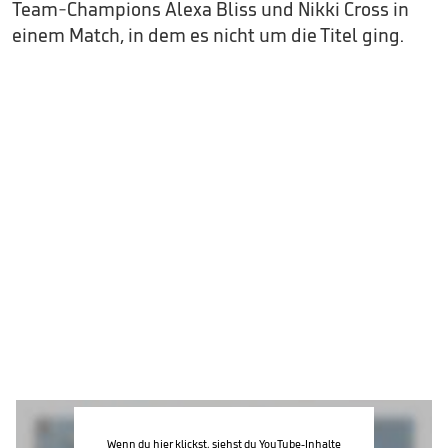
Team-Champions Alexa Bliss und Nikki Cross in
einem Match, in dem es nicht um die Titel ging.
Wenn du hier klickst, siehst du YouTube-Inhalte