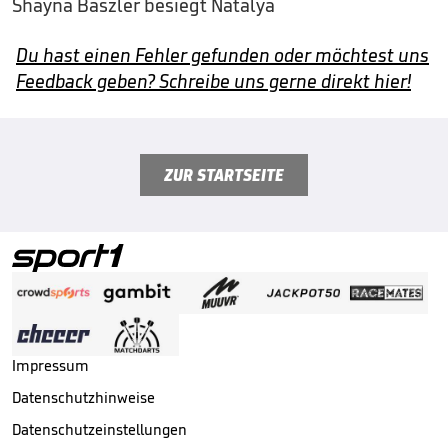
Shayna Baszler besiegt Natalya
Du hast einen Fehler gefunden oder möchtest uns
Feedback geben? Schreibe uns gerne direkt hier!
ZUR STARTSEITE
Impressum
Datenschutzhinweise
Datenschutzeinstellungen