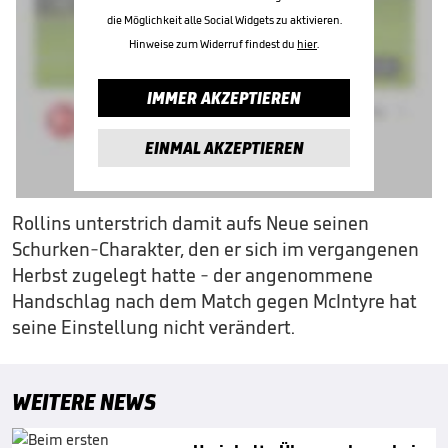
die Möglichkeit alle Social Widgets zu aktivieren.
Hinweise zum Widerruf findest du
hier
.
IMMER AKZEPTIEREN
EINMAL AKZEPTIEREN
Rollins unterstrich damit aufs Neue seinen
Schurken-Charakter, den er sich im vergangenen
Herbst zugelegt hatte - der angenommene
Handschlag nach dem Match gegen McIntyre hat
seine Einstellung nicht verändert.
WEITERE NEWS