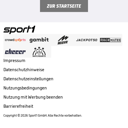
ZUR STARTSEITE
Impressum
Datenschutzhinweise
Datenschutzeinstellungen
Nutzungsbedingungen
Nutzung mit Werbung beenden
Barrierefreiheit
Copyright ©
2026
Sport1 GmbH. Alle Rechte vorbehalten.