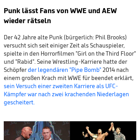
Punk lässt Fans von WWE und AEW
wieder rätseln
Der 42 Jahre alte Punk (bürgerlich: Phil Brooks)
versucht sich seit einiger Zeit als Schauspieler,
spielte in den Horrorfilmen "Girl on the Third Floor"
und "Rabid". Seine Wrestling-Karriere hatte der
Schöpfer
der legendären "Pipe Bomb"
2014 nach
einem großen Krach mit WWE für beendet erklärt,
sein Versuch einer zweiten Karriere als UFC-
Kämpfer war nach zwei krachenden Niederlagen
gescheitert.