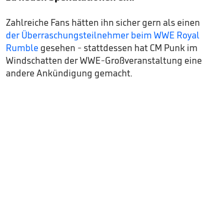
Zahlreiche Fans hätten ihn sicher gern als einen
der Überraschungsteilnehmer beim WWE Royal
Rumble
gesehen - stattdessen hat CM Punk im
Windschatten der WWE-Großveranstaltung eine
andere Ankündigung gemacht.