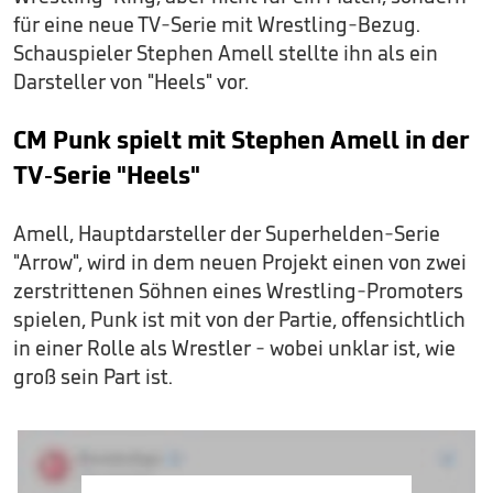
für eine neue TV-Serie mit Wrestling-Bezug.
Schauspieler Stephen Amell stellte ihn als ein
Darsteller von "Heels" vor.
CM Punk spielt mit Stephen Amell in der
TV-Serie "Heels"
Amell, Hauptdarsteller der Superhelden-Serie
"Arrow", wird in dem neuen Projekt einen von zwei
zerstrittenen Söhnen eines Wrestling-Promoters
spielen, Punk ist mit von der Partie, offensichtlich
in einer Rolle als Wrestler - wobei unklar ist, wie
groß sein Part ist.