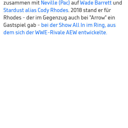
zusammen mit
Neville (Pac)
auf
Wade Barrett
und
Stardust alias Cody Rhodes
. 2018 stand er für
Rhodes - der im Gegenzug auch bei "Arrow" ein
Gastspiel gab -
bei der Show All In im Ring, aus
dem sich der WWE-Rivale AEW entwickelte.