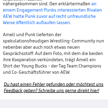
nähergekommen sind. Den erklärtermaßen
an
einem Engagement Punks interessierten Rivalen
AEW hatte Punk zuvor auf recht unfreundliche
Weise öffentlich auflaufen lassen
.
Amell und Punk lieferten der
spekulationsfreudigen Wrestling-Community nun
nebenbei aber auch noch etwas neuen
Gesprächsstoff: Auf dem Foto, mit dem die beiden
ihre Kooperation verkündeten, trägt Amell ein
Shirt der Young Bucks - der Tag Team Champions
und Co-Geschäftsführer von AEW.
Du hast einen Fehler gefunden oder möchtest uns
Feedback geben? Schreibe uns gerne direkt hier!