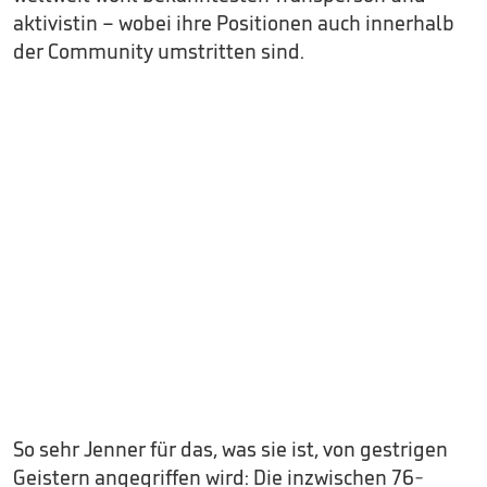
aktivistin – wobei ihre Positionen auch innerhalb
der Community umstritten sind.
So sehr Jenner für das, was sie ist, von gestrigen
Geistern angegriffen wird: Die inzwischen 76-