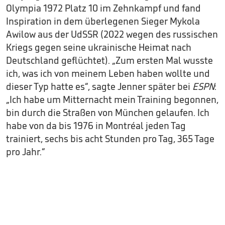
Olympia 1972 Platz 10 im Zehnkampf und fand
Inspiration in dem überlegenen Sieger Mykola
Awilow aus der UdSSR (2022 wegen des russischen
Kriegs gegen seine ukrainische Heimat nach
Deutschland geflüchtet). „Zum ersten Mal wusste
ich, was ich von meinem Leben haben wollte und
dieser Typ hatte es“, sagte Jenner später bei
ESPN
:
„Ich habe um Mitternacht mein Training begonnen,
bin durch die Straßen von München gelaufen. Ich
habe von da bis 1976 in Montréal jeden Tag
trainiert, sechs bis acht Stunden pro Tag, 365 Tage
pro Jahr.“