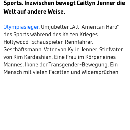
Sports. Inzwischen bewegt Caitlyn Jenner die
Welt auf andere Weise.
Olympiasieger
. Umjubelter „All-American Hero“
des Sports während des Kalten Krieges.
Hollywood-Schauspieler. Rennfahrer.
Geschäftsmann. Vater von Kylie Jenner. Stiefvater
von Kim Kardashian. Eine Frau im Körper eines
Mannes. Ikone der Transgender-Bewegung. Ein
Mensch mit vielen Facetten und Widersprüchen.