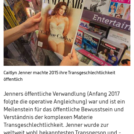
Caitlyn Jenner machte 2015 ihre Transgeschlechtlichkeit
öffentlich
Jenners öffentliche Verwandlung (Anfang 2017
folgte die operative Angleichung) war und ist ein
Meilenstein für das öffentliche Bewusstsein und
Verständnis der komplexen Materie
Transgeschlechtlichkeit. Jenner wurde zur
weltweit wohl bekanntesten Transperson und -