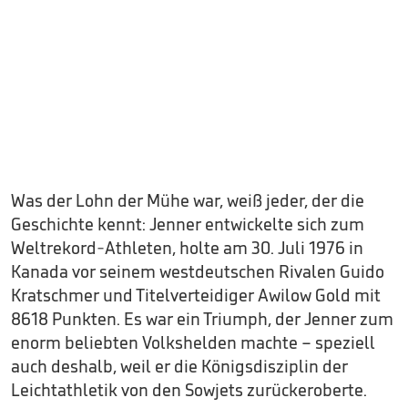
Was der Lohn der Mühe war, weiß jeder, der die
Geschichte kennt: Jenner entwickelte sich zum
Weltrekord-Athleten, holte am 30. Juli 1976 in
Kanada vor seinem westdeutschen Rivalen Guido
Kratschmer und Titelverteidiger Awilow Gold mit
8618 Punkten. Es war ein Triumph, der Jenner zum
enorm beliebten Volkshelden machte – speziell
auch deshalb, weil er die Königsdisziplin der
Leichtathletik von den Sowjets zurückeroberte.