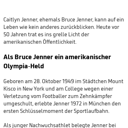
Caitlyn Jenner, ehemals Bruce Jenner, kann auf ein
Leben wie kein anderes zurückblicken. Heute vor
50 Jahren trat es ins grelle Licht der
amerikanischen Öffentlichkeit.
Als Bruce Jenner ein amerikanischer
Olympia-Held
Geboren am 28. Oktober 1949 im Städtchen Mount
Kisco in New York und am College wegen einer
Verletzung vom Footballer zum Zehnkämpfer
umgeschult, erlebte Jenner 1972 in München den
ersten Schlüsselmoment der Sportlaufbahn.
Als junger Nachwuchsathlet belegte Jenner bei