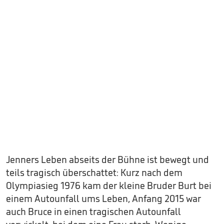
Jenners Leben abseits der Bühne ist bewegt und
teils tragisch überschattet: Kurz nach dem
Olympiasieg 1976 kam der kleine Bruder Burt bei
einem Autounfall ums Leben, Anfang 2015 war
auch Bruce in einen tragischen Autounfall