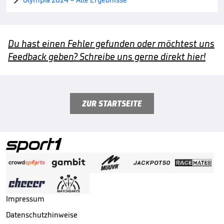

Du hast einen Fehler gefunden oder möchtest uns
Feedback geben? Schreibe uns gerne direkt hier!
ZUR STARTSEITE
Impressum
Datenschutzhinweise