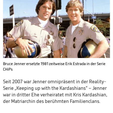
Bruce Jenner ersetzte 1981 zeitweise Erik Estrada in der Serie
CHiPs
Seit 2007 war Jenner omnipräsent in der Reality-
Serie „Keeping up with the Kardashians“ – Jenner
war in dritter Ehe verheiratet mit Kris Kardashian,
der Matriarchin des berühmten Familienclans.