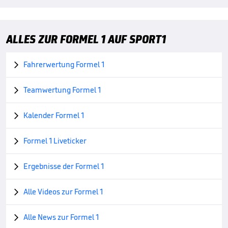
ALLES ZUR FORMEL 1 AUF SPORT1
Fahrerwertung Formel 1

Teamwertung Formel 1

Kalender Formel 1

Formel 1 Liveticker

Ergebnisse der Formel 1

Alle Videos zur Formel 1

Alle News zur Formel 1
