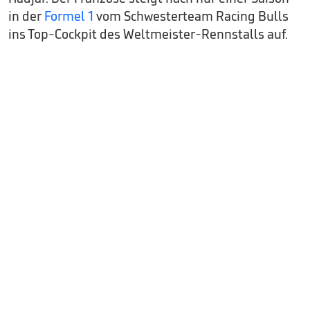
in der
Formel 1
vom Schwesterteam Racing Bulls
ins Top-Cockpit des Weltmeister-Rennstalls auf.