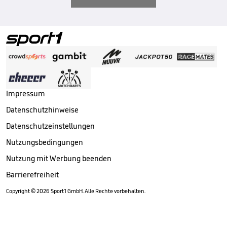
Impressum
Datenschutzhinweise
Datenschutzeinstellungen
Nutzungsbedingungen
Nutzung mit Werbung beenden
Barrierefreiheit
Copyright ©
2026
Sport1 GmbH. Alle Rechte vorbehalten.