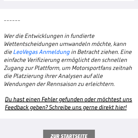
------
Wer die Entwicklungen in fundierte
Wettentscheidungen umwandeln möchte, kann
die
LeoVegas Anmeldung
in Betracht ziehen. Eine
einfache Verifizierung ermöglicht den schnellen
Zugang zur Plattform, um Motorsportfans zeitnah
die Platzierung ihrer Analysen auf alle
Wendungen der Rennsaison zu erleichtern.
Du hast einen Fehler gefunden oder möchtest uns
Feedback geben? Schreibe uns gerne direkt hier!
ZUR STARTSEITE