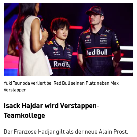
Yuki Tsunoda verliert bei Red Bull seinen Platz neben Max
Verstappen
Isack Hajdar wird Verstappen-
Teamkollege
Der Franzose Hadjar gilt als der neue Alain Prost,