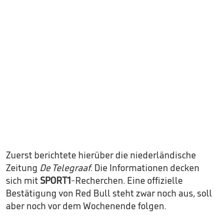
Zuerst berichtete hierüber die niederländische
Zeitung
De Telegraaf
. Die Informationen decken
sich mit
SPORT1
-Recherchen. Eine offizielle
Bestätigung von Red Bull steht zwar noch aus, soll
aber noch vor dem Wochenende folgen.