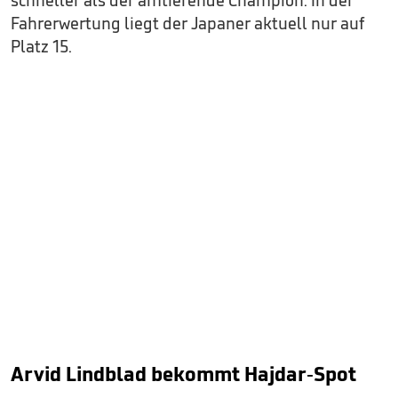
Fahrerwertung liegt der Japaner aktuell nur auf
Platz 15.
Arvid Lindblad bekommt Hajdar-Spot