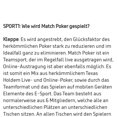
SPORT1: Wie wird Match Poker gespielt?
Kleppe
: Es wird angestrebt, den Glücksfaktor des
herkömmlichen Poker stark zu reduzieren und im
Idealfall ganz zu eliminieren. Match Poker ist ein
Teamsport, der im Regelfall live ausgetragen wird,
Online-Austragung ist aber ebenfalls möglich. Es
ist somit ein Mix aus herkömmlichem Texas
Holdem Live- und Online-Poker, sowie durch das
Teamformat und das Spielen auf mobilen Geräten
Elemente des E-Sport. Das Team besteht aus
normalerweise aus 6 Mitgliedern, welche alle an
unterschiedlichen Plätzen an unterschiedlichen
Tischen sitzen. An allen Tischen wird den Spielern