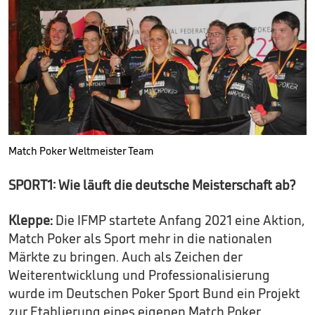
Match Poker Weltmeister Team
SPORT1: Wie läuft die deutsche Meisterschaft ab?
Kleppe:
Die IFMP startete Anfang 2021 eine Aktion,
Match Poker als Sport mehr in die nationalen
Märkte zu bringen. Auch als Zeichen der
Weiterentwicklung und Professionalisierung
wurde im Deutschen Poker Sport Bund ein Projekt
zur Etablierung eines eigenen Match Poker