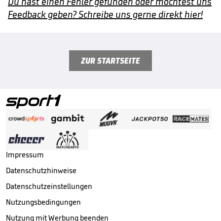
Du hast einen Fehler gefunden oder möchtest uns
Feedback geben? Schreibe uns gerne direkt hier!
ZUR STARTSEITE
Impressum
Datenschutzhinweise
Datenschutzeinstellungen
Nutzungsbedingungen
Nutzung mit Werbung beenden