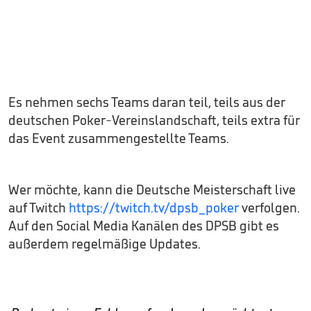
Es nehmen sechs Teams daran teil, teils aus der
deutschen Poker-Vereinslandschaft, teils extra für
das Event zusammengestellte Teams.
Wer möchte, kann die Deutsche Meisterschaft live
auf Twitch
https://twitch.tv/dpsb_poker
verfolgen.
Auf den Social Media Kanälen des DPSB gibt es
außerdem regelmäßige Updates.