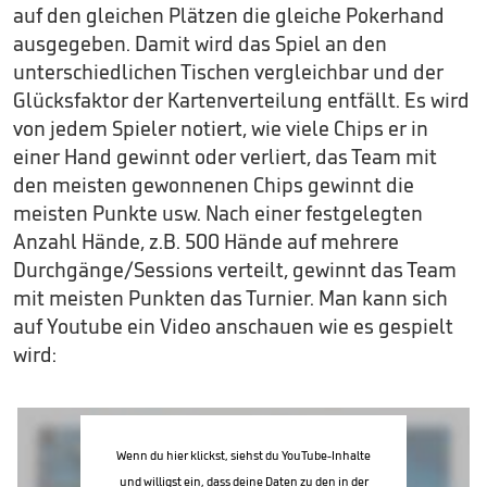
auf den gleichen Plätzen die gleiche Pokerhand
ausgegeben. Damit wird das Spiel an den
unterschiedlichen Tischen vergleichbar und der
Glücksfaktor der Kartenverteilung entfällt. Es wird
von jedem Spieler notiert, wie viele Chips er in
einer Hand gewinnt oder verliert, das Team mit
den meisten gewonnenen Chips gewinnt die
meisten Punkte usw. Nach einer festgelegten
Anzahl Hände, z.B. 500 Hände auf mehrere
Durchgänge/Sessions verteilt, gewinnt das Team
mit meisten Punkten das Turnier. Man kann sich
auf Youtube ein Video anschauen wie es gespielt
wird:
Wenn du hier klickst, siehst du YouTube-Inhalte
und willigst ein, dass deine Daten zu den in der