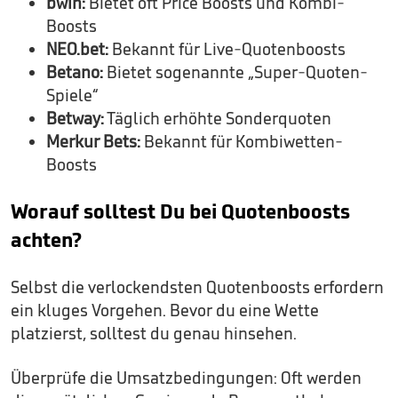
bwin:
Bietet oft Price Boosts und Kombi-
Boosts
NEO.bet:
Bekannt für Live-Quotenboosts
Betano:
Bietet sogenannte „Super-Quoten-
Spiele“
Betway:
Täglich erhöhte Sonderquoten
Merkur Bets:
Bekannt für Kombiwetten-
Boosts
Worauf solltest Du bei Quotenboosts
achten?
Selbst die verlockendsten Quotenboosts erfordern
ein kluges Vorgehen. Bevor du eine Wette
platzierst, solltest du genau hinsehen.
Überprüfe die Umsatzbedingungen: Oft werden