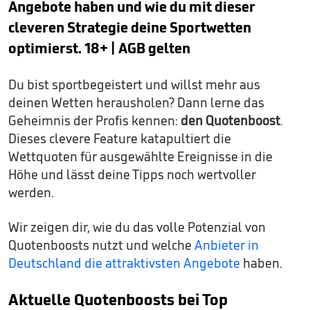
Angebote haben und wie du mit dieser
cleveren Strategie deine Sportwetten
optimierst. 18+ | AGB gelten
Du bist sportbegeistert und willst mehr aus
deinen Wetten herausholen? Dann lerne das
Geheimnis der Profis kennen:
den Quotenboost
.
Dieses clevere Feature katapultiert die
Wettquoten für ausgewählte Ereignisse in die
Höhe und lässt deine Tipps noch wertvoller
werden.
Wir zeigen dir, wie du das volle Potenzial von
Quotenboosts nutzt und welche
Anbieter in
Deutschland die attraktivsten Angebote
haben.
Aktuelle Quotenboosts bei Top