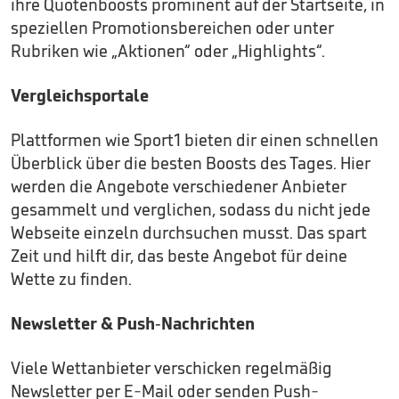
ihre Quotenboosts prominent auf der Startseite, in
speziellen Promotionsbereichen oder unter
Rubriken wie „Aktionen“ oder „Highlights“.
Vergleichsportale
Plattformen wie Sport1 bieten dir einen schnellen
Überblick über die besten Boosts des Tages. Hier
werden die Angebote verschiedener Anbieter
gesammelt und verglichen, sodass du nicht jede
Webseite einzeln durchsuchen musst. Das spart
Zeit und hilft dir, das beste Angebot für deine
Wette zu finden.
Newsletter & Push-Nachrichten
Viele Wettanbieter verschicken regelmäßig
Newsletter per E-Mail oder senden Push-