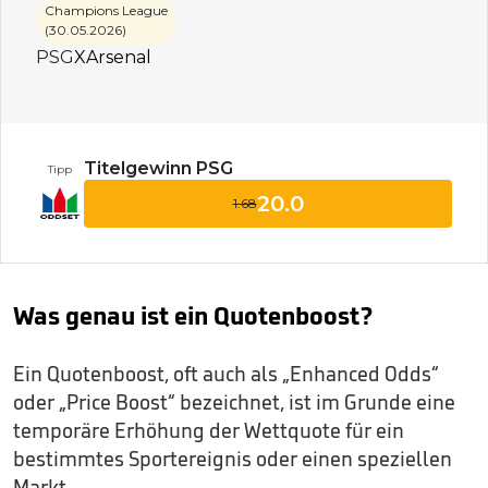
Was genau ist ein Quotenboost?
Ein Quotenboost, oft auch als „Enhanced Odds“
oder „Price Boost“ bezeichnet, ist im Grunde eine
temporäre Erhöhung der Wettquote für ein
bestimmtes Sportereignis oder einen speziellen
Markt.