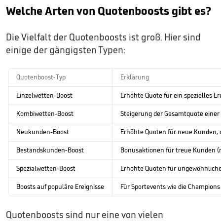
Welche Arten von Quotenboosts gibt es?
Die Vielfalt der Quotenboosts ist groß. Hier sind
einige der gängigsten Typen:
Quotenboost-Typ
Erklärung
Einzelwetten-Boost
Erhöhte Quote für ein spezielles Ere
Kombiwetten-Boost
Steigerung der Gesamtquote einer 
Neukunden-Boost
Erhöhte Quoten für neue Kunden, of
Bestandskunden-Boost
Bonusaktionen für treue Kunden 
Spezialwetten-Boost
Erhöhte Quoten für ungewöhnlichere
Boosts auf populäre Ereignisse
Für Sportevents wie die Champions
Quotenboosts sind nur eine von vielen