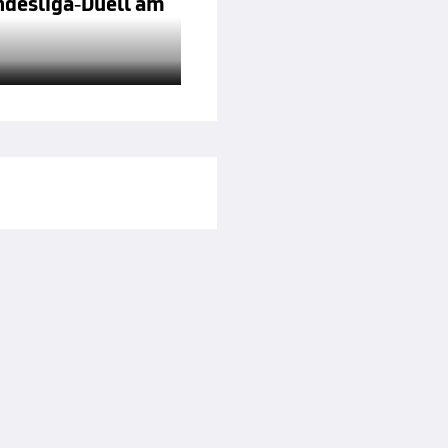
ndesliga-Duell am