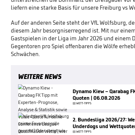
liefern eine starke Basis für unsere Freiburg vs 
Auf der anderen Seite steht der VfL Wolfsburg, d
diesem Jahr besorgniserregend ist. Mit nur einem
Gastspielen in der Liga im Jahr 2026 und einem D
Gegentoren pro Spiel offenbaren die Wölfe erheb
Schwächen.
WEITERE NEWS
Dynamo Kiew – Qarabag FK
Quoten | 06.08.2026
WETT-TIPPS
2. Bundesliga 2026/27: Wer
Underdogs und Wettquote
WETT-TIPPS