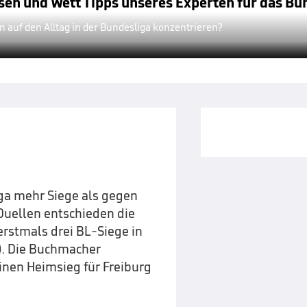
sen und Wett Tipps unseres Experten für das Bu
 auf den Alltag in der Bundesliga konzentrieren?
iga mehr Siege als gegen
Duellen entschieden die
 erstmals drei BL-Siege in
r). Die Buchmacher
nen Heimsieg für Freiburg