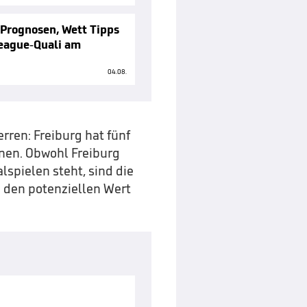
 Prognosen, Wett Tipps
eague-Quali am
04.08.
erren: Freiburg hat fünf
nen. Obwohl Freiburg
spielen steht, sind die
n den potenziellen Wert