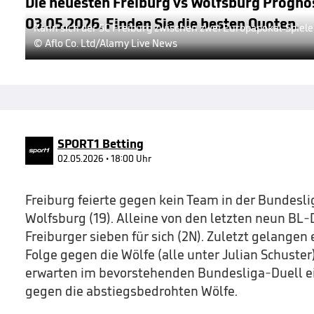
Die neuesten Freiburg vs Wolfsburg Progno
03.05.2026. Finden Sie die besten Quoten.
Kann sich der SC Freiburg zwischen zwei Europapokal-Spielen
© Aflo Co. Ltd/Alamy Live News
SPORT1 Betting
02.05.2026 • 18:00 Uhr
Freiburg feierte gegen kein Team in der Bundesl
Wolfsburg (19). Alleine von den letzten neun BL-
Freiburger sieben für sich (2N). Zuletzt gelangen
Folge gegen die Wölfe (alle unter Julian Schuste
erwarten im bevorstehenden Bundesliga-Duell ei
gegen die abstiegsbedrohten Wölfe.