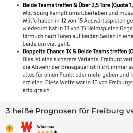
Beide Teams treffen & Über 2,5 Tore (
Quote 1
Wolfsburg kämpft ums Überleben und muss o
Wölfe haben in 12 von 15 Auswärtsspielen ge
wiederum hat in 13 von 15 Heimspielen Gegen
förmlich nach Toren auf beiden Seiten in ein
beide um viel geht.
Doppelte Chance 1X & Beide Teams treffen (
Q
Dies ist eine sicherere Variante. Freiburg ver
die Abwehr der Breisgauer ist nicht immer sa
alles für einen Punkt oder mehr geben und ha
erzielen. Diese Wette war in 10 von Freiburg
erfolgreich.