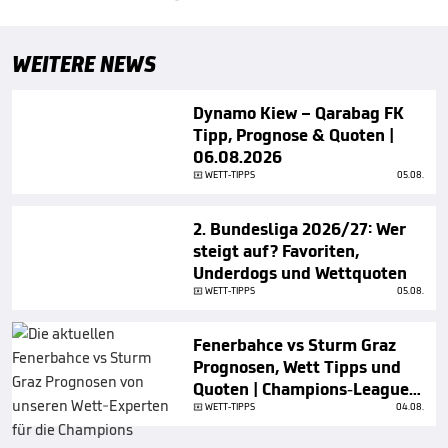
WEITERE NEWS
Dynamo Kiew – Qarabag FK
Tipp, Prognose & Quoten |
06.08.2026
WETT-TIPPS
05.08.
2. Bundesliga 2026/27: Wer
steigt auf? Favoriten,
Underdogs und Wettquoten
WETT-TIPPS
05.08.
Fenerbahce vs Sturm Graz
Prognosen, Wett Tipps und
Quoten | Champions-League-
Quali am 05.08.2026
WETT-TIPPS
04.08.