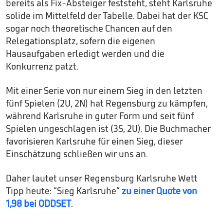
bereits als Fix-Absteiger feststeht, steht Karlsruhe
solide im Mittelfeld der Tabelle. Dabei hat der KSC
sogar noch theoretische Chancen auf den
Relegationsplatz, sofern die eigenen
Hausaufgaben erledigt werden und die
Konkurrenz patzt.
Mit einer Serie von nur einem Sieg in den letzten
fünf Spielen (2U, 2N) hat Regensburg zu kämpfen,
während Karlsruhe in guter Form und seit fünf
Spielen ungeschlagen ist (3S, 2U). Die Buchmacher
favorisieren Karlsruhe für einen Sieg, dieser
Einschätzung schließen wir uns an.
Daher lautet unser Regensburg Karlsruhe Wett
Tipp heute: “Sieg Karlsruhe”
zu einer Quote von
1,98 bei ODDSET
.