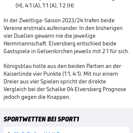
(H), 4:1 (A), 1:1 (A), 1:2 (H)
In der Zweitliga-Saison 2023/24 trafen beide
Vereine erstmals aufeinander. In den bisherigen
vier Duellen gewann nie die jeweilige
Heimmannschaft. Elversberg entschied beide
Gastspiele in Gelsenkirchen jeweils mit 2:1 für sich.
Königsblau holte aus den beiden Partien an der
Kaiserlinde vier Punkte (1:1, 4:1). Mit nur einem
Dreier aus vier Spielen spricht der direkte
Vergleich bei der Schalke 04 Elversberg Prognose
jedoch gegen die Knappen.
SPORTWETTEN BEI SPORT1