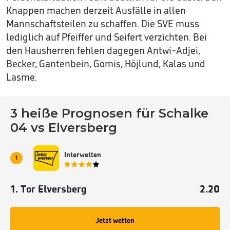
Knappen machen derzeit Ausfälle in allen
Mannschaftsteilen zu schaffen. Die SVE muss
lediglich auf Pfeiffer und Seifert verzichten. Bei
den Hausherren fehlen dagegen Antwi-Adjei,
Becker, Gantenbein, Gomis, Höjlund, Kalas und
Lasme.