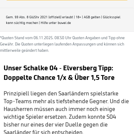
Unser Schalke 04 - Elversberg Tipp:
Doppelte Chance 1/x & Über 1,5 Tore
Prinzipiell liegen den Saarländern spielstarke
Top-Teams mehr als tiefstehende Gegner. Und die
Hausherren müssen auch immer noch einige
wichtige Spieler ersetzen. Zudem konnte S04
bisher nur eines der vier Duelle gegen die
Saarländer für sich entscheiden.