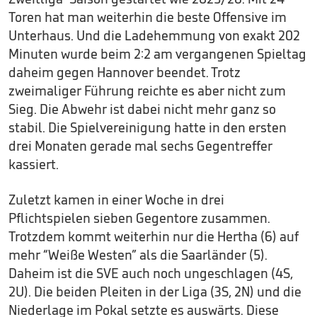
Toren hat man weiterhin die beste Offensive im
Unterhaus. Und die Ladehemmung von exakt 202
Minuten wurde beim 2:2 am vergangenen Spieltag
daheim gegen Hannover beendet. Trotz
zweimaliger Führung reichte es aber nicht zum
Sieg. Die Abwehr ist dabei nicht mehr ganz so
stabil. Die Spielvereinigung hatte in den ersten
drei Monaten gerade mal sechs Gegentreffer
kassiert.
Zuletzt kamen in einer Woche in drei
Pflichtspielen sieben Gegentore zusammen.
Trotzdem kommt weiterhin nur die Hertha (6) auf
mehr “Weiße Westen” als die Saarländer (5).
Daheim ist die SVE auch noch ungeschlagen (4S,
2U). Die beiden Pleiten in der Liga (3S, 2N) und die
Niederlage im Pokal setzte es auswärts. Diese