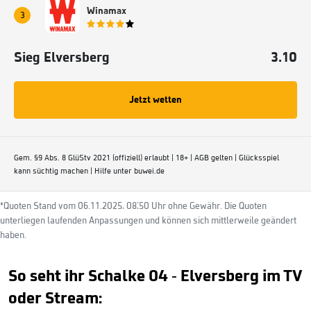
So seht ihr Schalke 04 - Elversberg im TV
oder Stream: