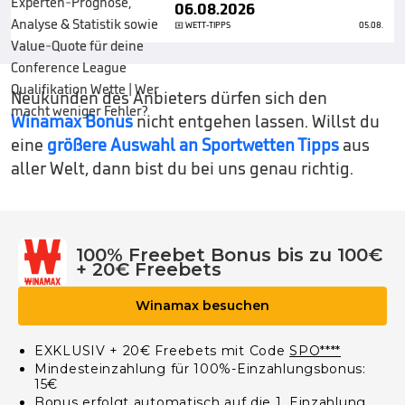
06.08.2026
WETT-TIPPS
05.08.
Neukunden des Anbieters dürfen sich den
Winamax Bonus
nicht entgehen lassen. Willst du
eine
größere Auswahl an Sportwetten Tipps
aus
aller Welt, dann bist du bei uns genau richtig.