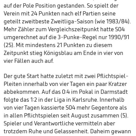
auf der Pole Position gestanden. So spielt der
Verein mit 24 Punkten nach elf Partien seine
geteilt zweitbeste Zweitliga-Saison (wie 1983/84).
Mehr Zähler zum Vergleichszeitpunkt hatte S04
umgerechnet auf die 3-Punke-Regel nur 1990/91
(25). Mit mindestens 21 Punkten zu diesem
Zeitpunkt stieg Königsblau am Ende in vier von
vier Fällen auch auf.
Der gute Start hatte zuletzt mit zwei Pflichtspiel-
Pleiten innerhalb von vier Tagen ein paar Kratzer
abbekommen. Auf das 0:4 im Pokal in Darmstadt
folgte das 1:2 in der Liga in Karlsruhe. Innerhalb
von vier Tagen kassierte S04 mehr Gegentore als
in allen Pflichtspielen seit August zusammen (5).
Spieler und Verantwortliche vermitteln aber
trotzdem Ruhe und Gelassenheit. Daheim gewann