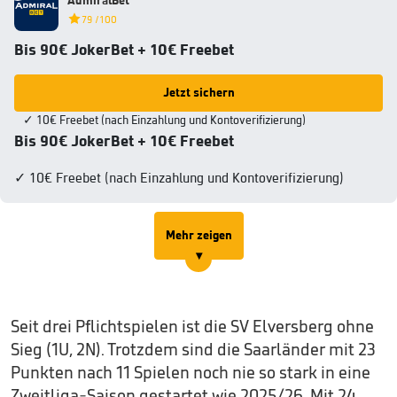
Seit drei Pflichtspielen ist die SV Elversberg ohne
Sieg (1U, 2N). Trotzdem sind die Saarländer mit 23
Punkten nach 11 Spielen noch nie so stark in eine
Zweitliga-Saison gestartet wie 2025/26. Mit 24