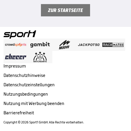
ZUR STARTSEITE
Impressum
Datenschutzhinweise
Datenschutzeinstellungen
Nutzungsbedingungen
Nutzung mit Werbung beenden
Barrierefreiheit
Copyright ©
2026
Sport1 GmbH. Alle Rechte vorbehalten.