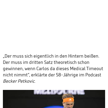
„Der muss sich eigentlich in den Hintern beißen.
Der muss im dritten Satz theoretisch schon
gewinnen, wenn Carlos da dieses Medical Timeout
nicht nimmt“, erklärte der 58-Jährige im Podcast
Becker Petkovic
.