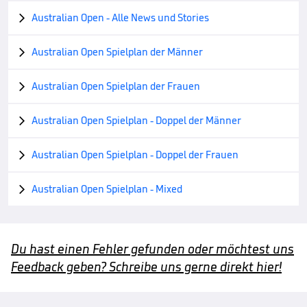
Australian Open - Alle News und Stories

Australian Open Spielplan der Männer

Australian Open Spielplan der Frauen

Australian Open Spielplan - Doppel der Männer

Australian Open Spielplan - Doppel der Frauen

Australian Open Spielplan - Mixed

Du hast einen Fehler gefunden oder möchtest uns
Feedback geben? Schreibe uns gerne direkt hier!