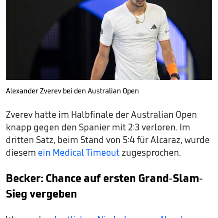
Alexander Zverev bei den Australian Open
Zverev hatte im Halbfinale der Australian Open
knapp gegen den Spanier mit 2:3 verloren. Im
dritten Satz, beim Stand von 5:4 für Alcaraz, wurde
diesem
ein Medical Timeout
zugesprochen.
Becker: Chance auf ersten Grand-Slam-
Sieg vergeben