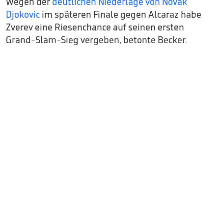
Wegen der
deutlichen Niederlage von Novak
Djokovic
im späteren Finale gegen Alcaraz habe
Zverev eine Riesenchance auf seinen ersten
Grand-Slam-Sieg vergeben, betonte Becker.