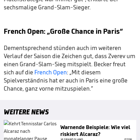
sechsmalige Grand-Slam-Sieger.
French Open: „Große Chance in Paris“
Dementsprechend stünden auch im weiteren
Verlauf der Saison die Zeichen gut, dass Zverev um
einen Grand-Slam-Sieg mitspielt. Becker freut
sich auf die
French Open
: „Mit diesem
Spielverständnis hat er auch in Paris eine große
Chance, ganz vorne mitzuspielen.“
WEITERE NEWS
Warnende Beispiele: Wie viel
riskiert Alcaraz?
GRAND SLAMS
07.08.