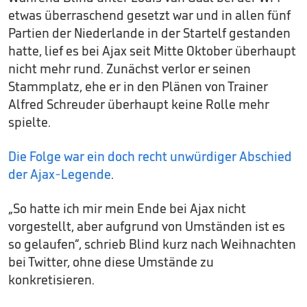
etwas überraschend gesetzt war und in allen fünf
Partien der Niederlande in der Startelf gestanden
hatte, lief es bei Ajax seit Mitte Oktober überhaupt
nicht mehr rund. Zunächst verlor er seinen
Stammplatz, ehe er in den Plänen von Trainer
Alfred Schreuder überhaupt keine Rolle mehr
spielte.
Die Folge war ein doch recht unwürdiger Abschied
der Ajax-Legende
.
„So hatte ich mir mein Ende bei Ajax nicht
vorgestellt, aber aufgrund von Umständen ist es
so gelaufen“, schrieb Blind kurz nach Weihnachten
bei Twitter, ohne diese Umstände zu
konkretisieren.