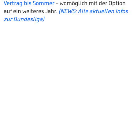
Vertrag bis Sommer
- womöglich mit der Option
auf ein weiteres Jahr.
(NEWS: Alle aktuellen Infos
zur Bundesliga)