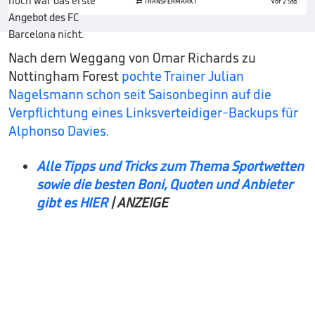
TRANSFERMARKT
vor 2 Std.
Nach dem Weggang von Omar Richards zu
Nottingham Forest
pochte Trainer Julian
Nagelsmann schon seit Saisonbeginn auf die
Verpflichtung eines Linksverteidiger-Backups für
Alphonso Davies.
Alle Tipps und Tricks zum Thema Sportwetten
sowie die besten Boni, Quoten und Anbieter
gibt es HIER
| ANZEIGE