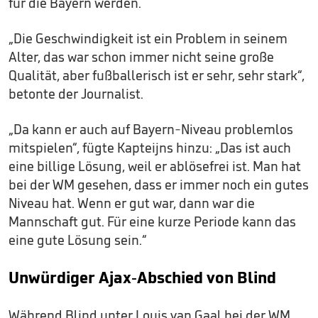
für die Bayern werden.
„Die Geschwindigkeit ist ein Problem in seinem
Alter, das war schon immer nicht seine große
Qualität, aber fußballerisch ist er sehr, sehr stark“,
betonte der Journalist.
„Da kann er auch auf Bayern-Niveau problemlos
mitspielen“, fügte Kapteijns hinzu: „Das ist auch
eine billige Lösung, weil er ablösefrei ist. Man hat
bei der WM gesehen, dass er immer noch ein gutes
Niveau hat. Wenn er gut war, dann war die
Mannschaft gut. Für eine kurze Periode kann das
eine gute Lösung sein.“
Unwürdiger Ajax-Abschied von Blind
Während Blind unter Louis van Gaal bei der WM