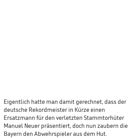
Eigentlich hatte man damit gerechnet, dass der
deutsche Rekordmeister in Kürze einen
Ersatzmann für den verletzten Stammtorhüter
Manuel Neuer präsentiert, doch nun zaubern die
Bayern den Abwehrspieler aus dem Hut.