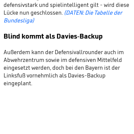
defensivstark und spielintelligent gilt - wird diese
Lücke nun geschlossen.
(DATEN: Die Tabelle der
Bundesliga)
Blind kommt als Davies-Backup
Außerdem kann der Defensivallrounder auch im
Abwehrzentrum sowie im defensiven Mittelfeld
eingesetzt werden, doch bei den Bayern ist der
Linksfuß vornehmlich als Davies-Backup
eingeplant.