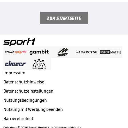
ZUR STARTSEITE
Impressum
Datenschutzhinweise
Datenschutzeinstellungen
Nutzungsbedingungen
Nutzung mit Werbung beenden
Barrierefreiheit
Copyright ©
2026
Sport1 GmbH. Alle Rechte vorbehalten.