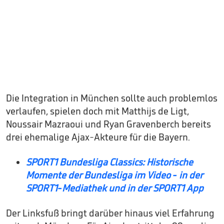
Die Integration in München sollte auch problemlos
verlaufen, spielen doch mit Matthijs de Ligt,
Noussair Mazraoui und Ryan Gravenberch bereits
drei ehemalige Ajax-Akteure für die Bayern.
SPORT1 Bundesliga Classics: Historische
Momente der Bundesliga im Video - in der
SPORT1-Mediathek und in der SPORT1 App
Der Linksfuß bringt darüber hinaus viel Erfahrung