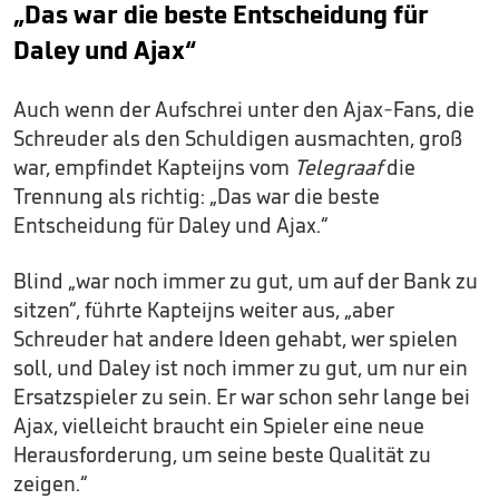
„Das war die beste Entscheidung für
Daley und Ajax“
Auch wenn der Aufschrei unter den Ajax-Fans, die
Schreuder als den Schuldigen ausmachten, groß
war, empfindet Kapteijns vom
Telegraaf
die
Trennung als richtig: „Das war die beste
Entscheidung für Daley und Ajax.“
Blind „war noch immer zu gut, um auf der Bank zu
sitzen“, führte Kapteijns weiter aus, „aber
Schreuder hat andere Ideen gehabt, wer spielen
soll, und Daley ist noch immer zu gut, um nur ein
Ersatzspieler zu sein. Er war schon sehr lange bei
Ajax, vielleicht braucht ein Spieler eine neue
Herausforderung, um seine beste Qualität zu
zeigen.“