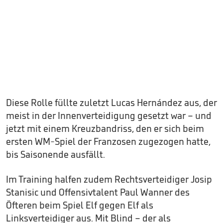
Diese Rolle füllte zuletzt Lucas Hernández aus, der
meist in der Innenverteidigung gesetzt war – und
jetzt mit einem Kreuzbandriss, den er sich beim
ersten WM-Spiel der Franzosen zugezogen hatte,
bis Saisonende ausfällt.
Im Training halfen zudem Rechtsverteidiger Josip
Stanisic und Offensivtalent Paul Wanner des
Öfteren beim Spiel Elf gegen Elf als
Linksverteidiger aus. Mit Blind – der als