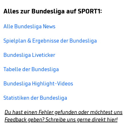
Alles zur Bundesliga auf SPORT1:
Alle Bundesliga News
Spielplan & Ergebnisse der Bundesliga
Bundesliga Liveticker
Tabelle der Bundesliga
Bundesliga Highlight-Videos
Statistiken der Bundesliga
Du hast einen Fehler gefunden oder möchtest uns
Feedback geben? Schreibe uns gerne direkt hier!