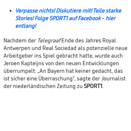
Verpasse nichts! Diskutiere mit! Teile starke
Stories! Folge SPORT1 auf Facebook - hier
entlang!
Nachdem der
Telegraaf
Ende des Jahres Royal
Antwerpen und Real Sociedad als potenzielle neue
Arbeitgeber ins Spiel gebracht hatte, wurde auch
Jeroen Kapteijns von den neuen Entwicklungen
überrumpelt: „An Bayern hat keiner gedacht, das
ist sicher eine Überraschung“, sagte der Journalist
der niederländischen Zeitung zu
SPORT1
.