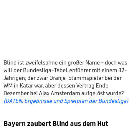
Blind ist zweifelsohne ein großer Name - doch was
will der Bundesliga-Tabellenführer mit einem 32-
Jährigen, der zwar Oranje-Stammspieler bei der
WM in Katar war, aber dessen Vertrag Ende
Dezember bei Ajax Amsterdam aufgelöst wurde?
(DATEN: Ergebnisse und Spielplan der Bundesliga)
Bayern zaubert Blind aus dem Hut