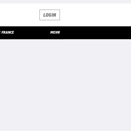
LOGIN
E FRANCE
MEHR