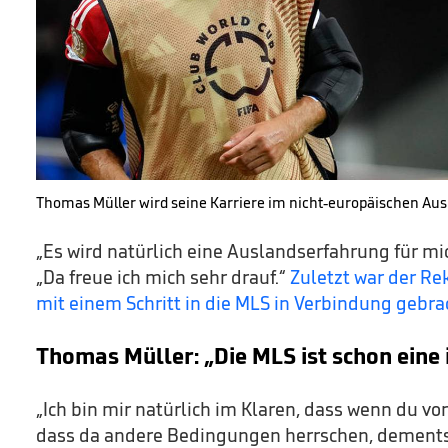
Thomas Müller wird seine Karriere im nicht-europäischen Aus
„Es wird natürlich eine Auslandserfahrung für mic
„Da freue ich mich sehr drauf.“
Zuletzt war der Re
mit einem Schritt in die MLS in Verbindung gebra
Thomas Müller: „Die MLS ist schon eine 
„Ich bin mir natürlich im Klaren, dass wenn du v
dass da andere Bedingungen herrschen, dements