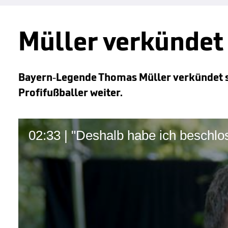
Müller verkündet
Bayern-Legende Thomas Müller verkündet sei
Profifußballer weiter.
02:33 | "Deshalb habe ich beschlos