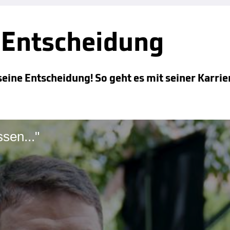
 Entscheidung
ne Entscheidung! So geht es mit seiner Karrier
sen..."