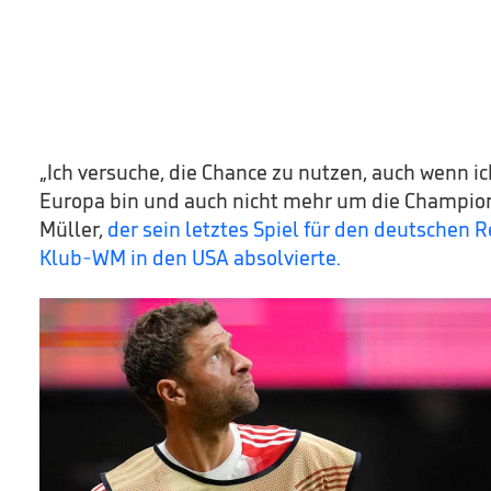
„Ich versuche, die Chance zu nutzen, auch wenn ic
Europa bin und auch nicht mehr um die Champions
Müller,
der sein letztes Spiel für den deutschen 
Klub-WM in den USA absolvierte.