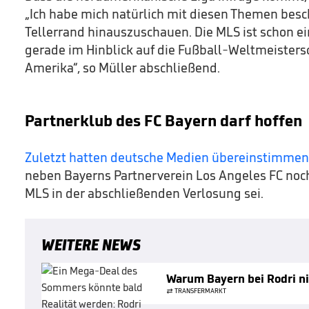
„Ich habe mich natürlich mit diesen Themen besc
Tellerrand hinauszuschauen. Die MLS ist schon ei
gerade im Hinblick auf die Fußball-Weltmeistersc
Amerika“, so Müller abschließend.
Partnerklub des FC Bayern darf hoffen
Zuletzt hatten deutsche Medien übereinstimmen
neben Bayerns Partnerverein Los Angeles FC noch
MLS in der abschließenden Verlosung sei.
WEITERE NEWS
Warum Bayern bei Rodri ni
TRANSFERMARKT