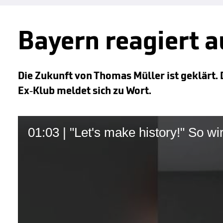
Bayern reagiert a
Die Zukunft von Thomas Müller ist geklärt. 
Ex-Klub meldet sich zu Wort.
01:03 | "Let's make history!" So wi