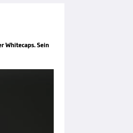
er Whitecaps. Sein