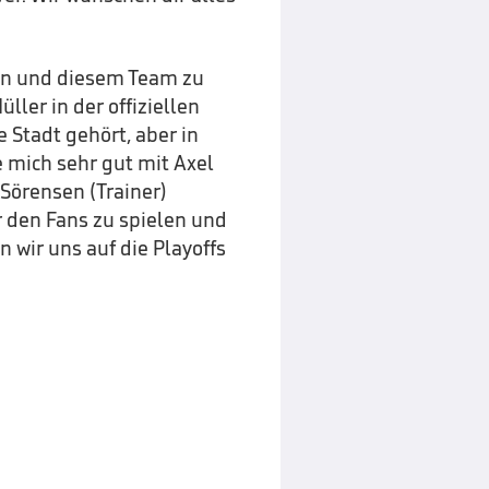
en und diesem Team zu
ller in der offiziellen
e Stadt gehört, aber in
 mich sehr gut mit Axel
 Sörensen (Trainer)
r den Fans zu spielen und
 wir uns auf die Playoffs