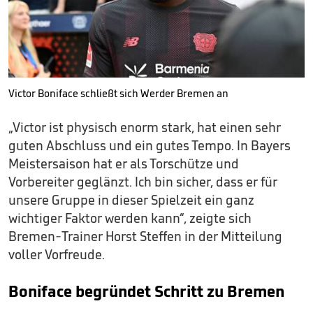
Victor Boniface schließt sich Werder Bremen an
„Victor ist physisch enorm stark, hat einen sehr
guten Abschluss und ein gutes Tempo. In Bayers
Meistersaison hat er als Torschütze und
Vorbereiter geglänzt. Ich bin sicher, dass er für
unsere Gruppe in dieser Spielzeit ein ganz
wichtiger Faktor werden kann“, zeigte sich
Bremen-Trainer Horst Steffen in der Mitteilung
voller Vorfreude.
Boniface begründet Schritt zu Bremen