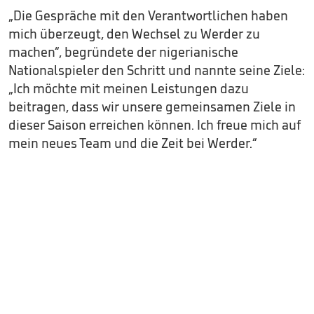
„Die Gespräche mit den Verantwortlichen haben
mich überzeugt, den Wechsel zu Werder zu
machen“, begründete der nigerianische
Nationalspieler den Schritt und nannte seine Ziele:
„Ich möchte mit meinen Leistungen dazu
beitragen, dass wir unsere gemeinsamen Ziele in
dieser Saison erreichen können. Ich freue mich auf
mein neues Team und die Zeit bei Werder.“