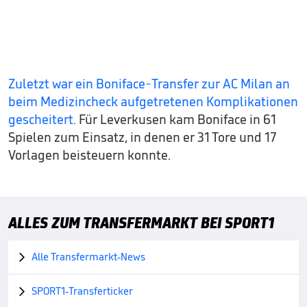
Zuletzt war ein Boniface-Transfer zur AC Milan an
beim Medizincheck aufgetretenen Komplikationen
gescheitert.
Für Leverkusen kam Boniface in 61
Spielen zum Einsatz, in denen er 31 Tore und 17
Vorlagen beisteuern konnte.
ALLES ZUM TRANSFERMARKT BEI SPORT1
Alle Transfermarkt-News

SPORT1-Transferticker
