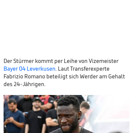
Der Stürmer kommt per Leihe von Vizemeister
Bayer 04 Leverkusen
. Laut Transferexperte
Fabrizio Romano beteiligt sich Werder am Gehalt
des 24-Jährigen.