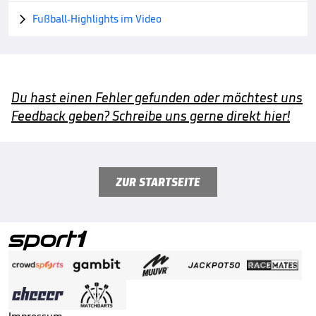
Fußball-Highlights im Video

Du hast einen Fehler gefunden oder möchtest uns
Feedback geben? Schreibe uns gerne direkt hier!
ZUR STARTSEITE