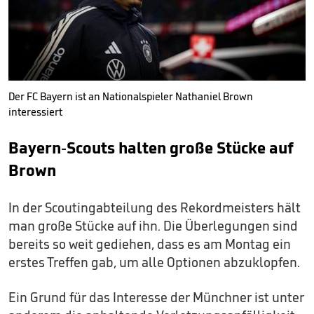
Der FC Bayern ist an Nationalspieler Nathaniel Brown
interessiert
Bayern-Scouts halten große Stücke auf
Brown
In der Scoutingabteilung des Rekordmeisters hält
man große Stücke auf ihn. Die Überlegungen sind
bereits so weit gediehen, dass es am Montag ein
erstes Treffen gab, um alle Optionen abzuklopfen.
Ein Grund für das Interesse der Münchner ist unter