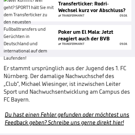
Transferticker: Rodri-
Wechsel kurz vor Abschluss?
TRANSFERMARKT
09.08.
Poker um El Mala: Jetzt
reagiert auch der BVB
TRANSFERMARKT
09.08.
Er stammt ursprünglich aus der Jugend des 1. FC
Nürnberg. Der damalige Nachwuchschef des
„Club“, Michael Wiesinger, ist inzwischen Leiter
Sport und Nachwuchsentwicklung am Campus des
FC Bayern.
Du hast einen Fehler gefunden oder möchtest uns
Feedback geben? Schreibe uns gerne direkt hier!