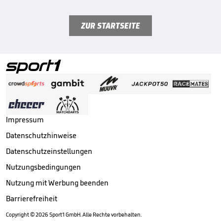
ZUR STARTSEITE
Impressum
Datenschutzhinweise
Datenschutzeinstellungen
Nutzungsbedingungen
Nutzung mit Werbung beenden
Barrierefreiheit
Copyright ©
2026
Sport1 GmbH. Alle Rechte vorbehalten.