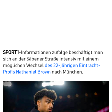
SPORT1
-Informationen zufolge beschäftigt man
sich an der Säbener Straße intensiv mit einem
möglichen Wechsel
des 22-jährigen Eintracht-
Profis Nathaniel Brown
nach München.