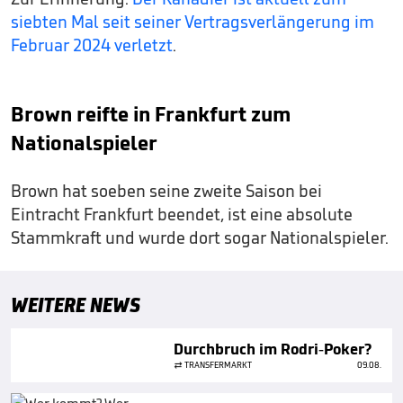
siebten Mal seit seiner Vertragsverlängerung im
Februar 2024 verletzt
.
Brown reifte in Frankfurt zum
Nationalspieler
Brown hat soeben seine zweite Saison bei
Eintracht Frankfurt beendet, ist eine absolute
Stammkraft und wurde dort sogar Nationalspieler.
WEITERE NEWS
Durchbruch im Rodri-Poker?
TRANSFERMARKT
09.08.