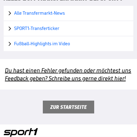
Alle Transfermarkt-News

SPORT1-Transferticker

Fußball-Highlights im Video

Du hast einen Fehler gefunden oder möchtest uns
Feedback geben? Schreibe uns gerne direkt hier!
ZUR STARTSEITE