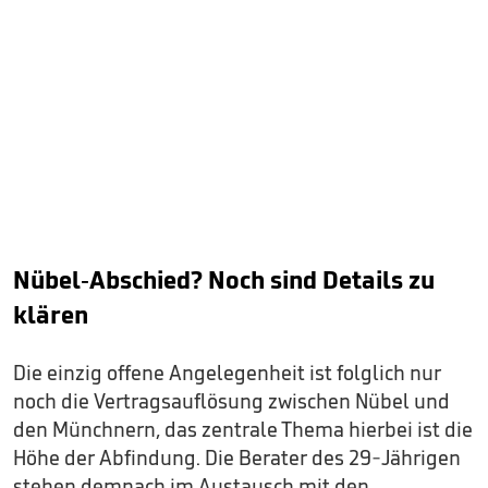
Nübel-Abschied? Noch sind Details zu
klären
Die einzig offene Angelegenheit ist folglich nur
noch die Vertragsauflösung zwischen Nübel und
den Münchnern, das zentrale Thema hierbei ist die
Höhe der Abfindung. Die Berater des 29-Jährigen
stehen demnach im Austausch mit den