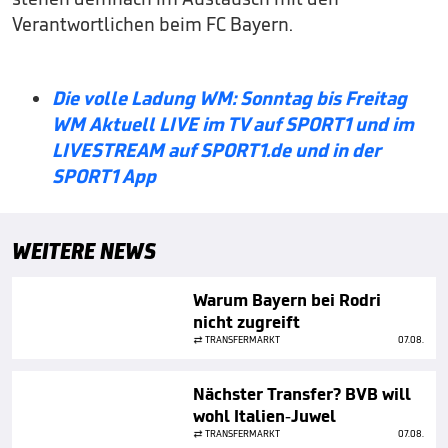
Verantwortlichen beim FC Bayern.
Die volle Ladung WM: Sonntag bis Freitag
WM Aktuell LIVE im TV auf SPORT1 und im
LIVESTREAM auf SPORT1.de und in der
SPORT1 App
WEITERE NEWS
Warum Bayern bei Rodri
nicht zugreift
TRANSFERMARKT
07.08.
Nächster Transfer? BVB will
wohl Italien-Juwel
TRANSFERMARKT
07.08.