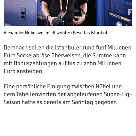
Alexander Nübel wechselt wohl zu Besiktas Istanbul
Demnach sollen die Istanbuler rund fünf Millionen
Euro Sockelablöse überweisen, die Summe kann
mit Bonuszahlungen auf bis zu zehn Millionen
Euro ansteigen.
Eine persönliche Einigung zwischen Nübel und
dem Tabellenvierten der abgelaufenen Süper-Lig-
Saison hatte es bereits am Sonntag gegeben.