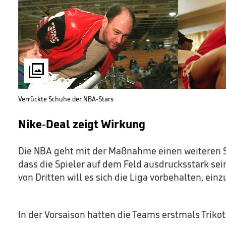

Verrückte Schuhe der NBA-Stars
Nike-Deal zeigt Wirkung
Die NBA geht mit der Maßnahme einen weiteren Sc
dass die Spieler auf dem Feld ausdrucksstark sei
von Dritten will es sich die Liga vorbehalten, einz
In der Vorsaison hatten die Teams erstmals Trikot