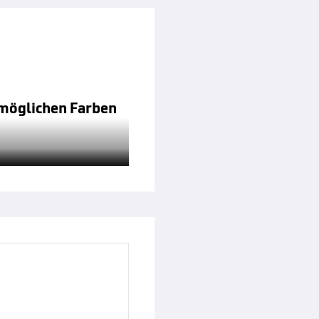
n möglichen Farben