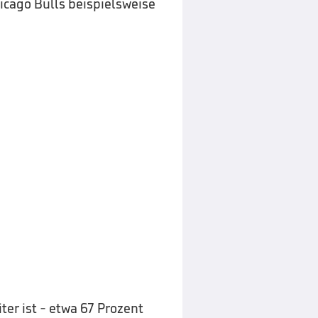
icago Bulls beispielsweise
ter ist - etwa 67 Prozent