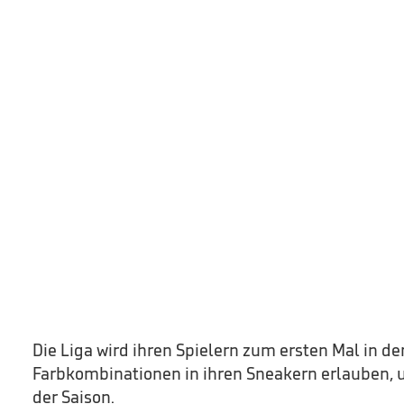
Die Liga wird ihren Spielern zum ersten Mal in de
Farbkombinationen in ihren Sneakern erlauben,
der Saison.