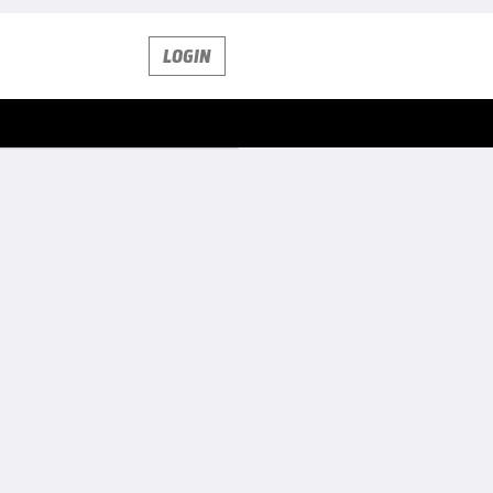
LOGIN