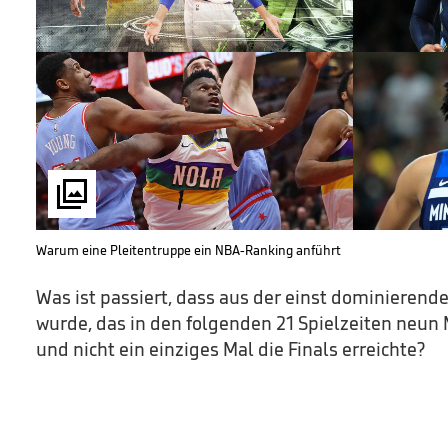

Warum eine Pleitentruppe ein NBA-Ranking anführt
Was ist passiert, dass aus der einst dominierend
wurde, das in den folgenden 21 Spielzeiten neun 
und nicht ein einziges Mal die Finals erreichte?