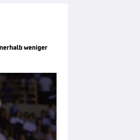
nnerhalb weniger