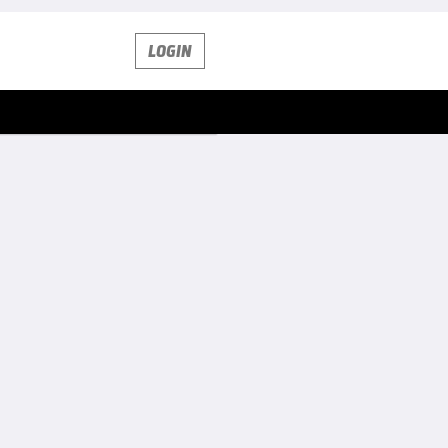
LOGIN