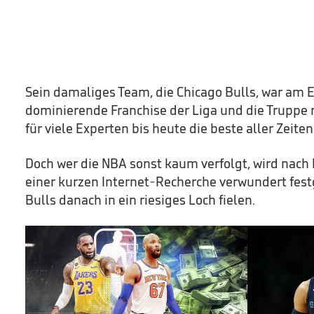
Sein damaliges Team, die Chicago Bulls, war am E
dominierende Franchise der Liga und die Truppe r
für viele Experten bis heute die beste aller Zeiten
Doch wer die NBA sonst kaum verfolgt, wird nach
einer kurzen Internet-Recherche verwundert festg
Bulls danach in ein riesiges Loch fielen.