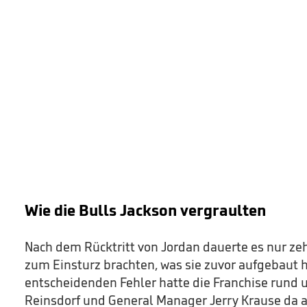
Wie die Bulls Jackson vergraulten
Nach dem Rücktritt von Jordan dauerte es nur zehn
zum Einsturz brachten, was sie zuvor aufgebaut h
entscheidenden Fehler hatte die Franchise rund 
Reinsdorf und General Manager Jerry Krause da 