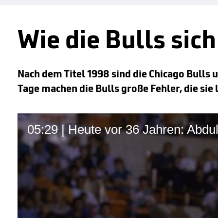
Wie die Bulls sich
Nach dem Titel 1998 sind die Chicago Bulls
Tage machen die Bulls große Fehler, die sie 
05:29 | Heute vor 36 Jahren: Abdul