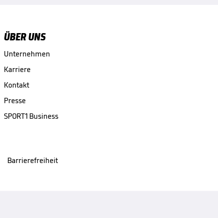
ÜBER UNS
Unternehmen
Karriere
Kontakt
Presse
SPORT1 Business
Barrierefreiheit