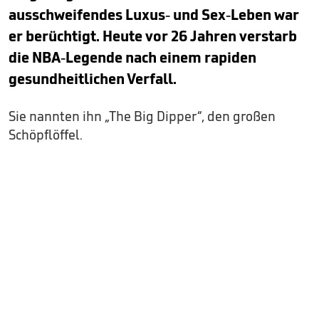
ausschweifendes Luxus- und Sex-Leben war
er berüchtigt. Heute vor 26 Jahren verstarb
die NBA-Legende nach einem rapiden
gesundheitlichen Verfall.
Sie nannten ihn „The Big Dipper“, den großen
Schöpflöffel.