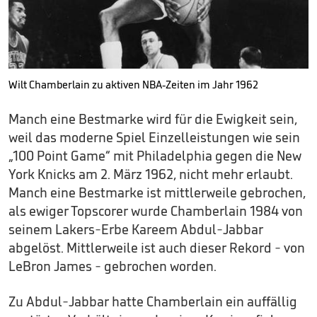
Wilt Chamberlain zu aktiven NBA-Zeiten im Jahr 1962
Manch eine Bestmarke wird für die Ewigkeit sein,
weil das moderne Spiel Einzelleistungen wie sein
„100 Point Game“ mit Philadelphia gegen die New
York Knicks am 2. März 1962, nicht mehr erlaubt.
Manch eine Bestmarke ist mittlerweile gebrochen,
als ewiger Topscorer wurde Chamberlain 1984 von
seinem Lakers-Erbe Kareem Abdul-Jabbar
abgelöst. Mittlerweile ist auch dieser Rekord - von
LeBron James - gebrochen worden.
Zu Abdul-Jabbar hatte Chamberlain ein auffällig