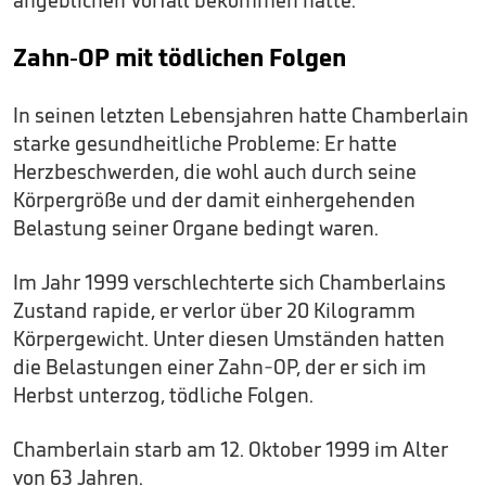
angeblichen Vorfall bekommen hätte.
Zahn-OP mit tödlichen Folgen
In seinen letzten Lebensjahren hatte Chamberlain
starke gesundheitliche Probleme: Er hatte
Herzbeschwerden, die wohl auch durch seine
Körpergröße und der damit einhergehenden
Belastung seiner Organe bedingt waren.
Im Jahr 1999 verschlechterte sich Chamberlains
Zustand rapide, er verlor über 20 Kilogramm
Körpergewicht. Unter diesen Umständen hatten
die Belastungen einer Zahn-OP, der er sich im
Herbst unterzog, tödliche Folgen.
Chamberlain starb am 12. Oktober 1999 im Alter
von 63 Jahren.