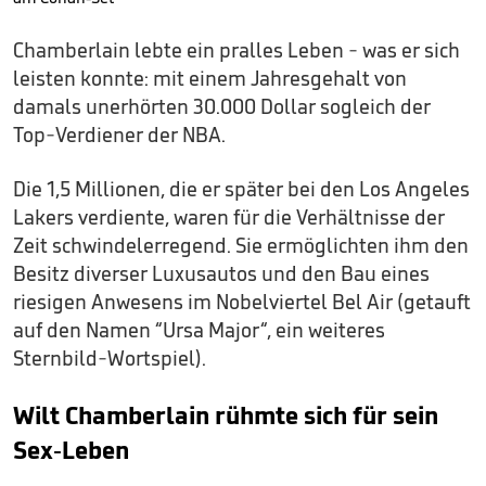
Chamberlain lebte ein pralles Leben - was er sich
leisten konnte: mit einem Jahresgehalt von
damals unerhörten 30.000 Dollar sogleich der
Top-Verdiener der NBA.
Die 1,5 Millionen, die er später bei den Los Angeles
Lakers verdiente, waren für die Verhältnisse der
Zeit schwindelerregend. Sie ermöglichten ihm den
Besitz diverser Luxusautos und den Bau eines
riesigen Anwesens im Nobelviertel Bel Air (getauft
auf den Namen “Ursa Major“, ein weiteres
Sternbild-Wortspiel).
Wilt Chamberlain rühmte sich für sein
Sex-Leben