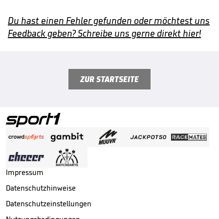
Du hast einen Fehler gefunden oder möchtest uns
Feedback geben? Schreibe uns gerne direkt hier!
ZUR STARTSEITE
Impressum
Datenschutzhinweise
Datenschutzeinstellungen