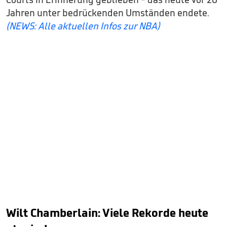
Jahren unter bedrückenden Umständen endete.
(NEWS: Alle aktuellen Infos zur NBA)
Wilt Chamberlain: Viele Rekorde heute