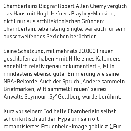
Chamberlains Biograf Robert Allen Cherry verglich
das Haus mit Hugh Hefners Playboy-Mansion,
nicht nur aus architektonischen Gründen:
Chamberlain, lebenslang Single, war auch für sein
ausschweifendes Sexleben berüchtigt.
Seine Schätzung, mit mehr als 20.000 Frauen
geschlafen zu haben - mit Hilfe eines Kalenders
angeblich relativ genau dokumentiert -, ist in
mindestens ebenso guter Erinnerung wie seine
NBA-Rekorde. Auch der Spruch „Andere sammeln
Briefmarken, Wilt sammelt Frauen“ seines
Anwalts Seymour „Sy“ Goldberg wurde berühmt.
Kurz vor seinem Tod hatte Chamberlain selbst
schon kritisch auf den Hype um sein oft
romantisiertes Frauenheld-Image geblickt („Für