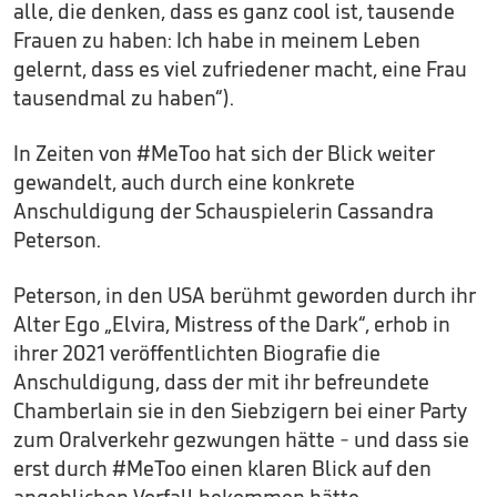
alle, die denken, dass es ganz cool ist, tausende
Frauen zu haben: Ich habe in meinem Leben
gelernt, dass es viel zufriedener macht, eine Frau
tausendmal zu haben“).
In Zeiten von #MeToo hat sich der Blick weiter
gewandelt, auch durch eine konkrete
Anschuldigung der Schauspielerin Cassandra
Peterson.
Peterson, in den USA berühmt geworden durch ihr
Alter Ego „Elvira, Mistress of the Dark“, erhob in
ihrer 2021 veröffentlichten Biografie die
Anschuldigung, dass der mit ihr befreundete
Chamberlain sie in den Siebzigern bei einer Party
zum Oralverkehr gezwungen hätte - und dass sie
erst durch #MeToo einen klaren Blick auf den