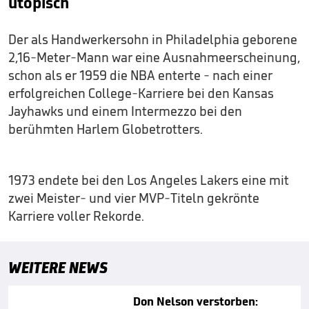
utopisch
Der als Handwerkersohn in Philadelphia geborene
2,16-Meter-Mann war eine Ausnahmeerscheinung,
schon als er 1959 die NBA enterte - nach einer
erfolgreichen College-Karriere bei den Kansas
Jayhawks und einem Intermezzo bei den
berühmten Harlem Globetrotters.
1973 endete bei den Los Angeles Lakers eine mit
zwei Meister- und vier MVP-Titeln gekrönte
Karriere voller Rekorde.
WEITERE NEWS
Don Nelson verstorben: