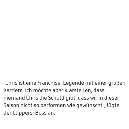
„Chris ist eine Franchise-Legende mit einer großen
Karriere. Ich möchte aber klarstellen, dass
niemand Chris die Schuld gibt, dass wir in dieser
Saison nicht so performen wie gewünscht“, fügte
der Clippers-Boss an.