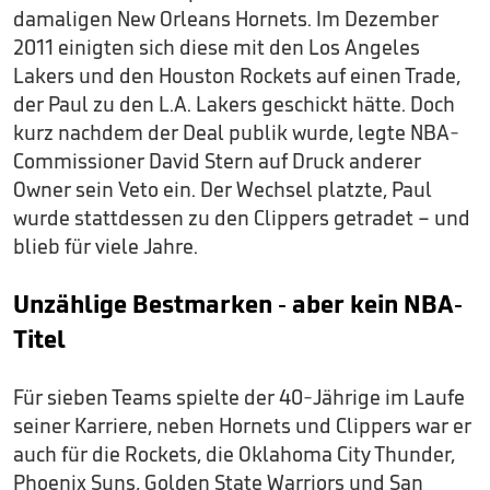
damaligen New Orleans Hornets. Im Dezember
2011 einigten sich diese mit den Los Angeles
Lakers und den Houston Rockets auf einen Trade,
der Paul zu den L.A. Lakers geschickt hätte. Doch
kurz nachdem der Deal publik wurde, legte NBA-
Commissioner David Stern auf Druck anderer
Owner sein Veto ein. Der Wechsel platzte, Paul
wurde stattdessen zu den Clippers getradet – und
blieb für viele Jahre.
Unzählige Bestmarken - aber kein NBA-
Titel
Für sieben Teams spielte der 40-Jährige im Laufe
seiner Karriere, neben Hornets und Clippers war er
auch für die Rockets, die Oklahoma City Thunder,
Phoenix Suns, Golden State Warriors und San