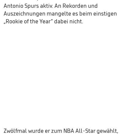
Antonio Spurs aktiv. An Rekorden und
Auszeichnungen mangelte es beim einstigen
„Rookie of the Year“ dabei nicht.
Zwölfmal wurde er zum NBA All-Star gewählt,