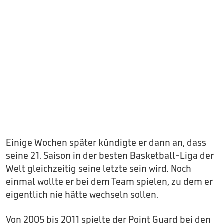
Einige Wochen später kündigte er dann an, dass
seine 21. Saison in der besten Basketball-Liga der
Welt gleichzeitig seine letzte sein wird. Noch
einmal wollte er bei dem Team spielen, zu dem er
eigentlich nie hätte wechseln sollen.
Von 2005 bis 2011 spielte der Point Guard bei den