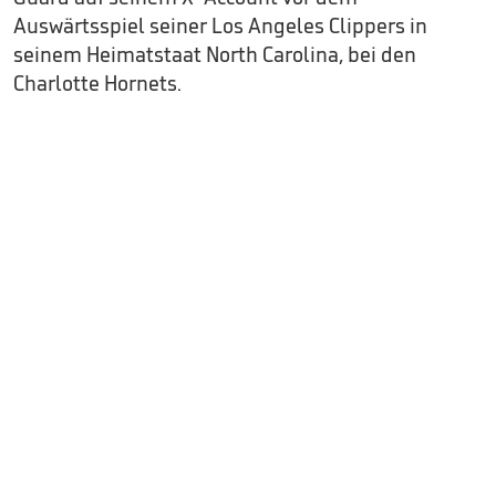
Auswärtsspiel seiner Los Angeles Clippers in
seinem Heimatstaat North Carolina, bei den
Charlotte Hornets.