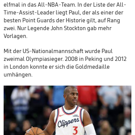
elfmal in das All-NBA-Team. In der Liste der All-
Time-Assist-Leader liegt Paul, der als einer der
besten Point Guards der Historie gilt, auf Rang
zwei. Nur Legende John Stockton gab mehr
Vorlagen.
Mit der US-Nationalmannschaft wurde Paul
zweimal Olympiasieger. 2008 in Peking und 2012
in London konnte er sich die Goldmedaille
umhängen.