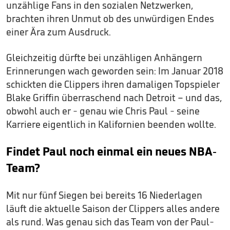
unzählige Fans in den sozialen Netzwerken,
brachten ihren Unmut ob des unwürdigen Endes
einer Ära zum Ausdruck.
Gleichzeitig dürfte bei unzähligen Anhängern
Erinnerungen wach geworden sein: Im Januar 2018
schickten die Clippers ihren damaligen Topspieler
Blake Griffin überraschend nach Detroit – und das,
obwohl auch er - genau wie Chris Paul - seine
Karriere eigentlich in Kalifornien beenden wollte.
Findet Paul noch einmal ein neues NBA-
Team?
Mit nur fünf Siegen bei bereits 16 Niederlagen
läuft die aktuelle Saison der Clippers alles andere
als rund. Was genau sich das Team von der Paul-