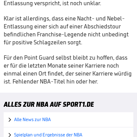
Entlassung verspricht, ist noch unklar.
Klar ist allerdings, dass eine Nacht- und Nebel-
Entlassung einer sich auf einer Abschiedstour
befindlichen Franchise-Legende nicht unbedingt
für positive Schlagzeilen sorgt.
Für den Point Guard selbst bleibt zu hoffen, dass
er für die letzten Monate seiner Karriere noch
einmal einen Ort findet, der seiner Karriere würdig
ist. Fehlender NBA-Titel hin oder her.
ALLES ZUR NBA AUF SPORT1.DE
Alle News zur NBA

Spielplan und Ergebnisse der NBA
