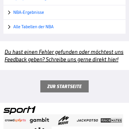
NBA-Ergebnisse

Alle Tabellen der NBA

Du hast einen Fehler gefunden oder möchtest uns
Feedback geben? Schreibe uns gerne direkt hier!
ZUR STARTSEITE