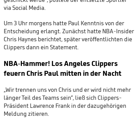
via Social Media.
Um 3 Uhr morgens hatte Paul Kenntnis von der
Entscheidung erlangt. Zunächst hatte NBA-Insider
Chris Haynes berichtet, später veröffentlichten die
Clippers dann ein Statement.
NBA-Hammer! Los Angeles Clippers
feuern Chris Paul mitten in der Nacht
„Wir trennen uns von Chris und er wird nicht mehr
länger Teil des Teams sein“, ließ sich Clippers-
Präsident Lawrence Frank in der dazugehörigen
Meldung zitieren.