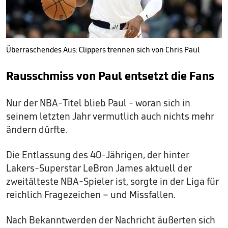
Überraschendes Aus: Clippers trennen sich von Chris Paul
Rausschmiss von Paul entsetzt die Fans
Nur der NBA-Titel blieb Paul - woran sich in
seinem letzten Jahr vermutlich auch nichts mehr
ändern dürfte.
Die Entlassung des 40-Jährigen, der hinter
Lakers-Superstar LeBron James aktuell der
zweitälteste NBA-Spieler ist, sorgte in der Liga für
reichlich Fragezeichen – und Missfallen.
Nach Bekanntwerden der Nachricht äußerten sich