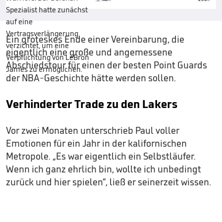
Ein groteskes Ende einer Vereinbarung, die
eigentlich eine große und angemessene
Abschiedstour für einen der besten Point Guards
der NBA-Geschichte hätte werden sollen.
Verhinderter Trade zu den Lakers
Vor zwei Monaten unterschrieb Paul voller
Emotionen für ein Jahr in der kalifornischen
Metropole. „Es war eigentlich ein Selbstläufer.
Wenn ich ganz ehrlich bin, wollte ich unbedingt
zurück und hier spielen“, ließ er seinerzeit wissen.