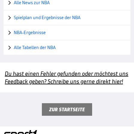
Alle News zur NBA

Spielplan und Ergebnisse der NBA

NBA-Ergebnisse

Alle Tabellen der NBA

Du hast einen Fehler gefunden oder möchtest uns
Feedback geben? Schreibe uns gerne direkt hier!
ZUR STARTSEITE