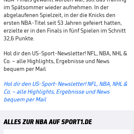
im Spätsommer wieder aufnehmen. In der
abgelaufenen Spielzeit, in der die Knicks den
ersten NBA-Titel seit 53 Jahren gefeiert hatten,
erzielte er in den Finals in fünf Spielen im Schnitt
32,6 Punkte.
Hol dir den US-Sport-Newsletter! NFL, NBA, NHL &
Co. – alle Highlights, Ergebnisse und News
bequem per Mail
Hol dir den US-Sport-Newsletter! NFL, NBA, NHL &
Co. – alle Highlights, Ergebnisse und News
bequem per Mail
ALLES ZUR NBA AUF SPORT1.DE