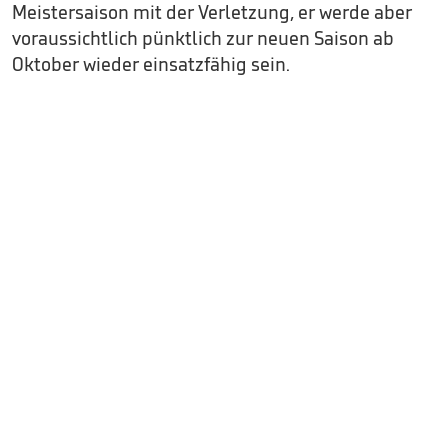
Meistersaison mit der Verletzung, er werde aber
voraussichtlich pünktlich zur neuen Saison ab
Oktober wieder einsatzfähig sein.