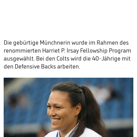
Die gebürtige Münchnerin wurde im Rahmen des
renommierten Harriet P. Irsay Fellowship Program
ausgewählt. Bei den Colts wird die 40-Jährige mit
den Defensive Backs arbeiten.