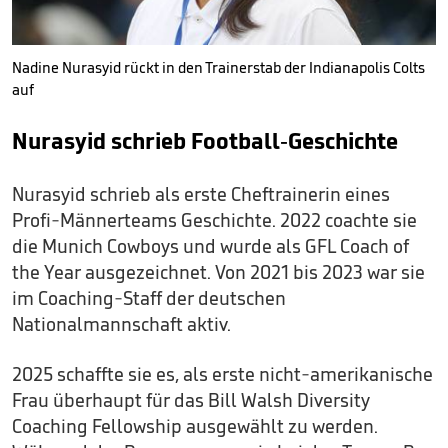
Nadine Nurasyid rückt in den Trainerstab der Indianapolis Colts
auf
Nurasyid schrieb Football-Geschichte
Nurasyid schrieb als erste Cheftrainerin eines
Profi-Männerteams Geschichte. 2022 coachte sie
die Munich Cowboys und wurde als GFL Coach of
the Year ausgezeichnet. Von 2021 bis 2023 war sie
im Coaching-Staff der deutschen
Nationalmannschaft aktiv.
2025 schaffte sie es, als erste nicht-amerikanische
Frau überhaupt für das Bill Walsh Diversity
Coaching Fellowship ausgewählt zu werden.