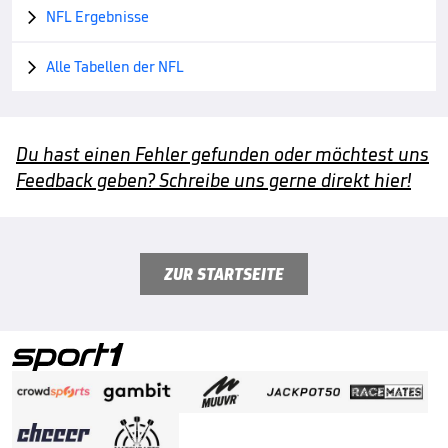
NFL Ergebnisse

Alle Tabellen der NFL

Du hast einen Fehler gefunden oder möchtest uns
Feedback geben? Schreibe uns gerne direkt hier!
ZUR STARTSEITE