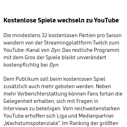
Kostenlose Spiele wechseln zu YouTube
Die mindestens 32 kostenlosen Partien pro Saison
wandern von der Streamingplattform Twitch zum
YouTube-Kanal von
Dyn
. Das restliche Programm
mit dem Gros der Spiele bleibt unverändert
kostenpflichtig bei
Dyn
.
Dem Publikum soll beim kostenlosen Spiel
zusätzlich auch mehr geboten werden. Neben
mehr Vorberichterstattung können Fans fortan die
Gelegenheit erhalten, sich mit Fragen in
Interviews zu beteiligen. Vom reichweitenstarken
YouTube erhoffen sich Liga und Medienpartner
„Wachstumspotenziale“. Im Ranking der größten