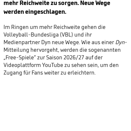
mehr Reichweite zu sorgen. Neue Wege
werden eingeschlagen.
Im Ringen um mehr Reichweite gehen die
Volleyball-Bundesliga (VBL) und ihr
Medienpartner Dyn neue Wege. Wie aus einer
Dyn
-
Mitteilung hervorgeht, werden die sogenannten
„Free-Spiele“ zur Saison 2026/27 auf der
Videoplattform YouTube zu sehen sein, um den
Zugang für Fans weiter zu erleichtern.