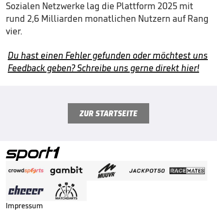
Sozialen Netzwerke lag die Plattform 2025 mit
rund 2,6 Milliarden monatlichen Nutzern auf Rang
vier.
Du hast einen Fehler gefunden oder möchtest uns
Feedback geben? Schreibe uns gerne direkt hier!
ZUR STARTSEITE
Impressum