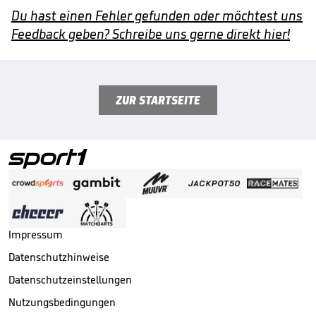
Du hast einen Fehler gefunden oder möchtest uns
Feedback geben? Schreibe uns gerne direkt hier!
ZUR STARTSEITE
Impressum
Datenschutzhinweise
Datenschutzeinstellungen
Nutzungsbedingungen