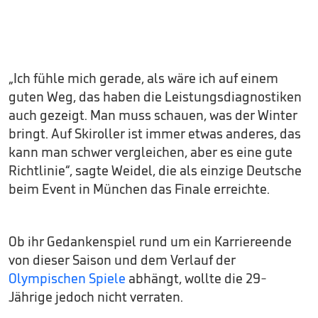
„Ich fühle mich gerade, als wäre ich auf einem
guten Weg, das haben die Leistungsdiagnostiken
auch gezeigt. Man muss schauen, was der Winter
bringt. Auf Skiroller ist immer etwas anderes, das
kann man schwer vergleichen, aber es eine gute
Richtlinie“, sagte Weidel, die als einzige Deutsche
beim Event in München das Finale erreichte.
Ob ihr Gedankenspiel rund um ein Karriereende
von dieser Saison und dem Verlauf der
Olympischen Spiele
abhängt, wollte die 29-
Jährige jedoch nicht verraten.