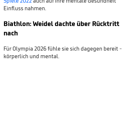
Spiele 2022
auch auf ihre mentale Gesundheit
Einfluss nahmen.
Biathlon: Weidel dachte über Rücktritt
nach
Für Olympia 2026 fühle sie sich dagegen bereit -
körperlich und mental.