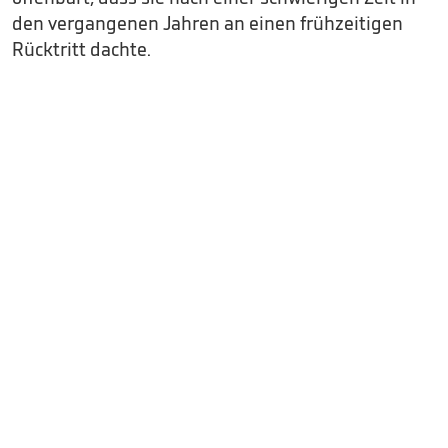
den vergangenen Jahren an einen frühzeitigen
Rücktritt dachte.