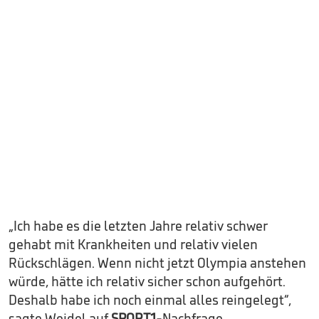
„Ich habe es die letzten Jahre relativ schwer
gehabt mit Krankheiten und relativ vielen
Rückschlägen. Wenn nicht jetzt Olympia anstehen
würde, hätte ich relativ sicher schon aufgehört.
Deshalb habe ich noch einmal alles reingelegt“,
sagte Weidel auf
SPORT1
-Nachfrage.