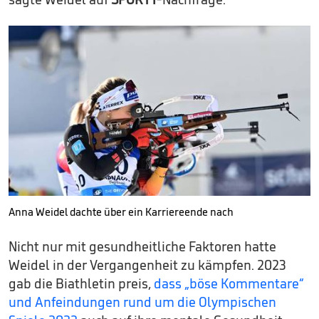
Anna Weidel dachte über ein Karriereende nach
Nicht nur mit gesundheitliche Faktoren hatte
Weidel in der Vergangenheit zu kämpfen. 2023
gab die Biathletin preis,
dass „böse Kommentare“
und Anfeindungen rund um die Olympischen