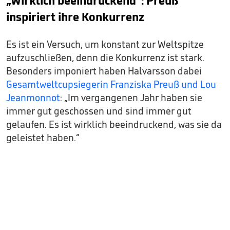
„Wirklich beeindruckend“: Preuß
inspiriert ihre Konkurrenz
Es ist ein Versuch, um konstant zur Weltspitze
aufzuschließen, denn die Konkurrenz ist stark.
Besonders imponiert haben Halvarsson dabei
Gesamtweltcupsiegerin Franziska Preuß und Lou
Jeanmonnot
: „Im vergangenen Jahr haben sie
immer gut geschossen und sind immer gut
gelaufen. Es ist wirklich beeindruckend, was sie da
geleistet haben.“