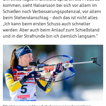
kommen, sieht Halvarsson bei sich vor allem im
Schießen noch Verbesserungspotenzial, vor allem
beim Stehendanschlag - doch das ist nicht alles:
„Ich kann beim ersten Schuss auch schneller
werden. Aber auch beim Anlauf zum Schießstand
und in der Strafrunde bin ich ziemlich langsam.“