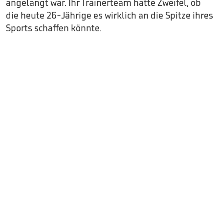
angelangt war. Ihr Trainerteam hatte Zweifel, ob
die heute 26-Jährige es wirklich an die Spitze ihres
Sports schaffen könnte.