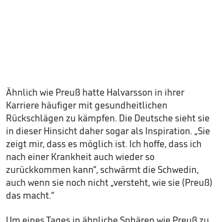
Ähnlich wie Preuß hatte Halvarsson in ihrer
Karriere häufiger mit gesundheitlichen
Rückschlägen zu kämpfen. Die Deutsche sieht sie
in dieser Hinsicht daher sogar als Inspiration. „Sie
zeigt mir, dass es möglich ist. Ich hoffe, dass ich
nach einer Krankheit auch wieder so
zurückkommen kann“, schwärmt die Schwedin,
auch wenn sie noch nicht „versteht, wie sie (Preuß)
das macht.“
Um eines Tages in ähnliche Sphären wie Preuß zu