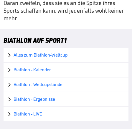
Daran zweifeln, dass sie es an die Spitze ihres
Sports schaffen kann, wird jedenfalls wohl keiner
mehr.
BIATHLON AUF SPORT1
Alles zum Biathlon-Weltcup

Biathlon - Kalender

Biathlon - Weltcupstände

Biathlon - Ergebnisse

Biathlon - LIVE
