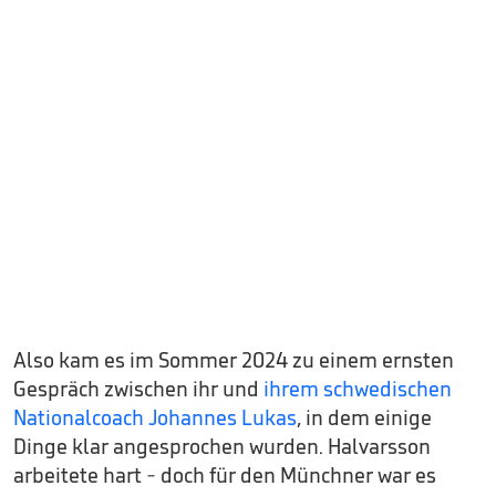
Also kam es im Sommer 2024 zu einem ernsten
Gespräch zwischen ihr und
ihrem schwedischen
Nationalcoach Johannes Lukas
, in dem einige
Dinge klar angesprochen wurden. Halvarsson
arbeitete hart - doch für den Münchner war es