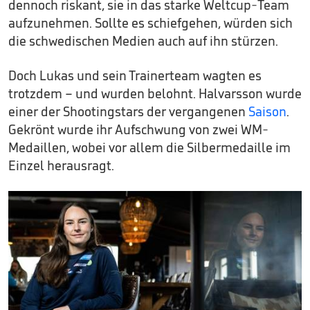
dennoch riskant, sie in das starke Weltcup-Team
aufzunehmen. Sollte es schiefgehen, würden sich
die schwedischen Medien auch auf ihn stürzen.
Doch Lukas und sein Trainerteam wagten es
trotzdem – und wurden belohnt. Halvarsson wurde
einer der Shootingstars der vergangenen
Saison
.
Gekrönt wurde ihr Aufschwung von zwei WM-
Medaillen, wobei vor allem die Silbermedaille im
Einzel herausragt.