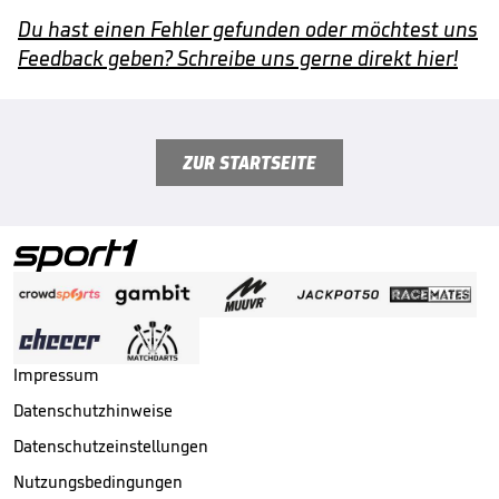
Du hast einen Fehler gefunden oder möchtest uns
Feedback geben? Schreibe uns gerne direkt hier!
ZUR STARTSEITE
Impressum
Datenschutzhinweise
Datenschutzeinstellungen
Nutzungsbedingungen