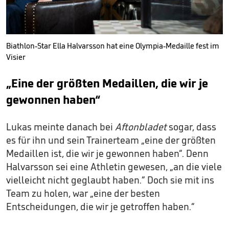
Biathlon-Star Ella Halvarsson hat eine Olympia-Medaille fest im
Visier
„Eine der größten Medaillen, die wir je
gewonnen haben“
Lukas meinte danach bei
Aftonbladet
sogar, dass
es für ihn und sein Trainerteam „eine der größten
Medaillen ist, die wir je gewonnen haben“. Denn
Halvarsson sei eine Athletin gewesen, „an die viele
vielleicht nicht geglaubt haben.“ Doch sie mit ins
Team zu holen, war „eine der besten
Entscheidungen, die wir je getroffen haben.“