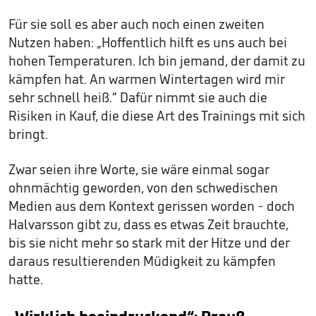
Für sie soll es aber auch noch einen zweiten
Nutzen haben: „Hoffentlich hilft es uns auch bei
hohen Temperaturen. Ich bin jemand, der damit zu
kämpfen hat. An warmen Wintertagen wird mir
sehr schnell heiß.“ Dafür nimmt sie auch die
Risiken in Kauf, die diese Art des Trainings mit sich
bringt.
Zwar seien ihre Worte, sie wäre einmal sogar
ohnmächtig geworden, von den schwedischen
Medien aus dem Kontext gerissen worden - doch
Halvarsson gibt zu, dass es etwas Zeit brauchte,
bis sie nicht mehr so stark mit der Hitze und der
daraus resultierenden Müdigkeit zu kämpfen
hatte.