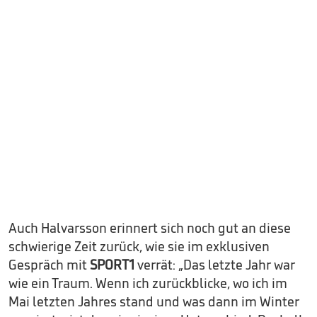
Auch Halvarsson erinnert sich noch gut an diese
schwierige Zeit zurück, wie sie im exklusiven
Gespräch mit
SPORT1
verrät: „Das letzte Jahr war
wie ein Traum. Wenn ich zurückblicke, wo ich im
Mai letzten Jahres stand und was dann im Winter