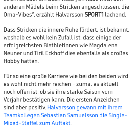
anderen Mädels beim Stricken angeschlossen, die
Oma-Vibes“, erzählt Halvarsson
SPORT1
lachend.
Dass Stricken die innere Ruhe fördert, ist bekannt,
weshalb es wohl kein Zufall ist, dass einige der
erfolgreichsten Biathletinnen wie Magdalena
Neuner und Tiril Eckhoff dies ebenfalls als großes
Hobby hatten.
Für so eine große Karriere wie bei den beiden wird
es wohl nicht mehr reichen - zumal es aktuell
noch offen ist, ob sie ihre starke Saison vom
Vorjahr bestätigen kann. Die ersten Anzeichen
sind aber positiv.
Halvarsson gewann mit ihrem
Teamkollegen Sebastian Samuelsson die Single-
Mixed-Staffel zum Auftakt
.