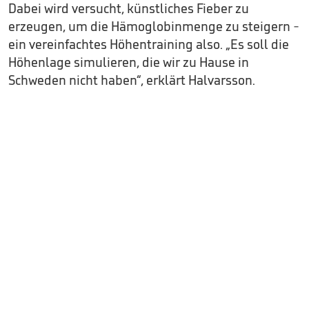
Dabei wird versucht, künstliches Fieber zu
erzeugen, um die Hämoglobinmenge zu steigern -
ein vereinfachtes Höhentraining also. „Es soll die
Höhenlage simulieren, die wir zu Hause in
Schweden nicht haben“, erklärt Halvarsson.