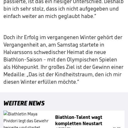
passierte, ist das ein riesiger Unterschied. Deshalb
bin ich sehr stolz, dass ich nicht aufgegeben und
einfach weiter an mich geglaubt habe.“
Doch ihr Erfolg im vergangenen Winter gehört der
Vergangenheit an, am Samstag startete in
Halvarssons schwedischer Heimat die neue
Biathlon-Saison - mit den Olympischen Spielen
als Höhepunkt. Ihr großes Ziel ist der Gewinn einer
Medaille: „Das ist der Kindheitstraum, den ich mir
diesen Winter erfüllen möchte.“
WEITERE NEWS
Biathlon-Talent wagt
kompletten Neustart