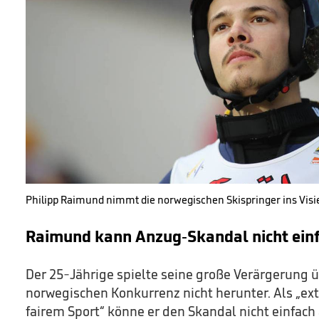
Philipp Raimund nimmt die norwegischen Skispringer ins Visi
Raimund kann Anzug-Skandal nicht ein
Der 25-Jährige spielte seine große Verärgerung ü
norwegischen Konkurrenz nicht herunter. Als „ex
fairem Sport“ könne er den Skandal nicht einfach 