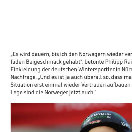
„Es wird dauern, bis ich den Norwegern wieder ve
faden Beigeschmack gehabt“, betonte Philipp Rai
Einkleidung der deutschen Wintersportler in Nü
Nachfrage. „Und es ist ja auch überall so, dass ma
Situation erst einmal wieder Vertrauen aufbauen 
Lage sind die Norweger jetzt auch.“