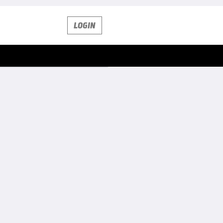
LOGIN