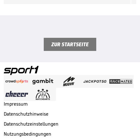
ZUR STARTSEITE
Impressum
Datenschutzhinweise
Datenschutzeinstellungen
Nutzungsbedingungen