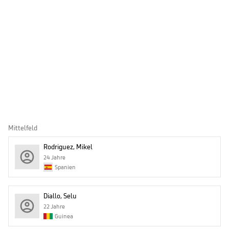
Mittelfeld
Rodriguez, Mikel
24 Jahre
Spanien
Diallo, Selu
22 Jahre
Guinea