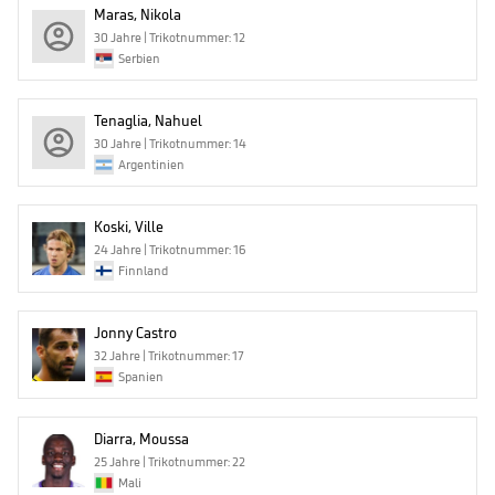
Maras, Nikola
30 Jahre | Trikotnummer: 12
Serbien
Tenaglia, Nahuel
30 Jahre | Trikotnummer: 14
Argentinien
Koski, Ville
24 Jahre | Trikotnummer: 16
Finnland
Jonny Castro
32 Jahre | Trikotnummer: 17
Spanien
Diarra, Moussa
25 Jahre | Trikotnummer: 22
Mali