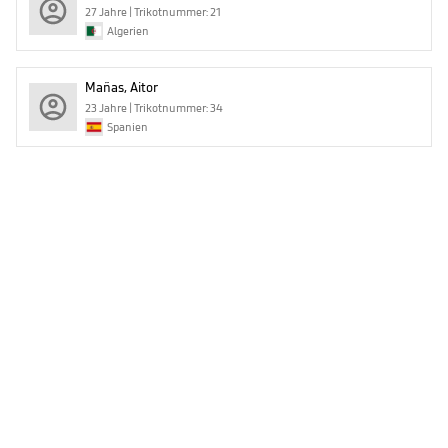
27 Jahre | Trikotnummer: 21
Algerien
Mañas, Aitor
23 Jahre | Trikotnummer: 34
Spanien