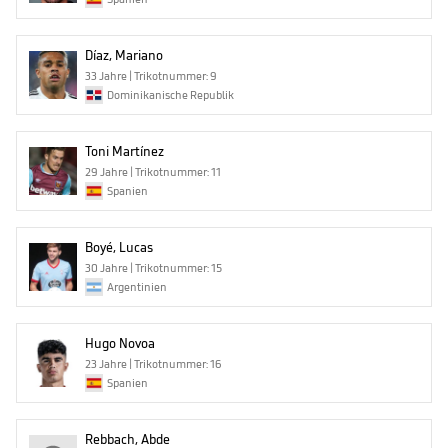
Díaz, Mariano
33 Jahre | Trikotnummer: 9
Dominikanische Republik
Toni Martínez
29 Jahre | Trikotnummer: 11
Spanien
Boyé, Lucas
30 Jahre | Trikotnummer: 15
Argentinien
Hugo Novoa
23 Jahre | Trikotnummer: 16
Spanien
Rebbach, Abde