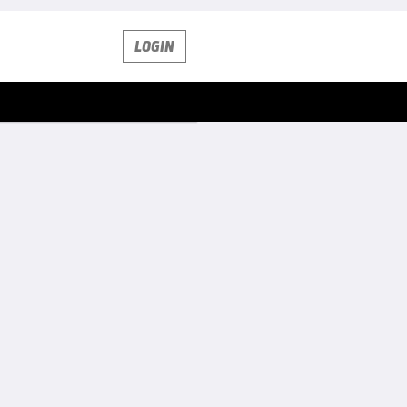
LOGIN