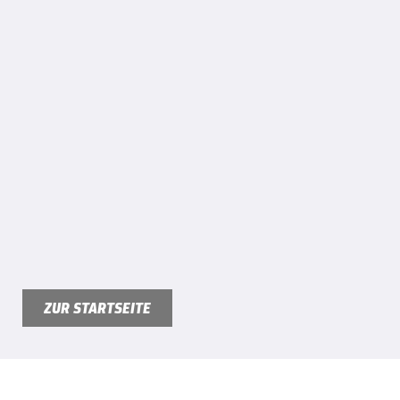
ZUR STARTSEITE