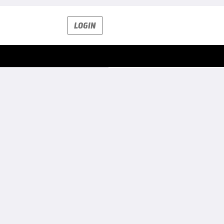
LOGIN