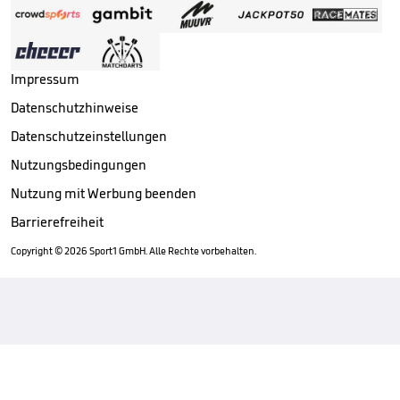
Impressum
Datenschutzhinweise
Datenschutzeinstellungen
Nutzungsbedingungen
Nutzung mit Werbung beenden
Barrierefreiheit
Copyright ©
2026
Sport1 GmbH. Alle Rechte vorbehalten.