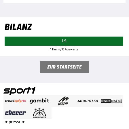
BILANZ
1 S
1 Heim / 0 Auswärts
ZUR STARTSEITE
Impressum