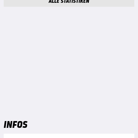
ALLE STATISTIKEN
INFOS