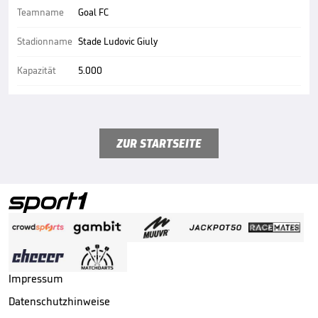
Teamname
Goal FC
Stadionname
Stade Ludovic Giuly
Kapazität
5.000
ZUR STARTSEITE
Impressum
Datenschutzhinweise