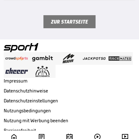
ZUR STARTSEITE
Impressum
Datenschutzhinweise
Datenschutzeinstellungen
Nutzungsbedingungen
Nutzung mit Werbung beenden
Barrierefreiheit




