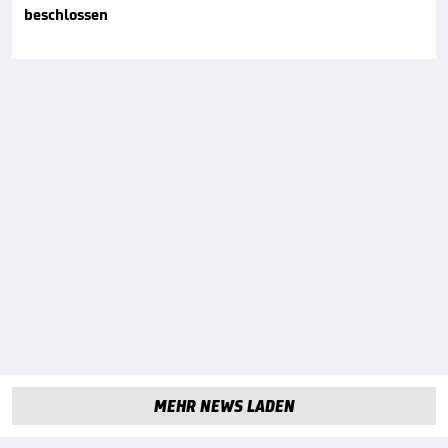
beschlossen
MEHR NEWS LADEN