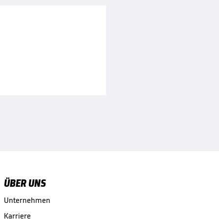
ÜBER UNS
Unternehmen
Karriere