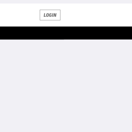
LOGIN