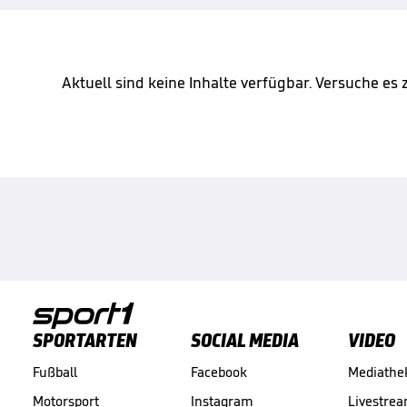
Aktuell sind keine Inhalte verfügbar. Versuche es
SPORTARTEN
SOCIAL MEDIA
VIDEO
Fußball
Facebook
Mediathe
Motorsport
Instagram
Livestre