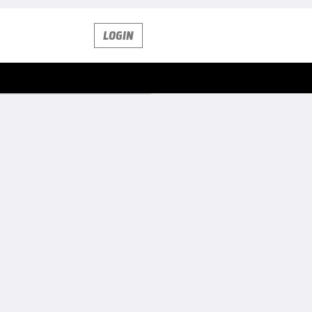
LOGIN