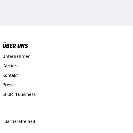
ÜBER UNS
Unternehmen
Karriere
Kontakt
Presse
SPORT1 Business
Barrierefreiheit