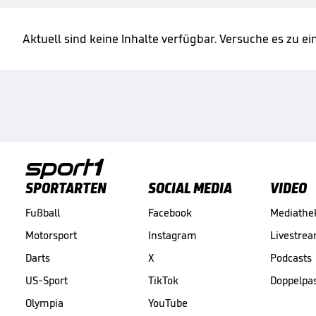
Aktuell sind keine Inhalte verfügbar. Versuche es zu e
SPORTARTEN
SOCIAL MEDIA
VIDEO
Fußball
Facebook
Mediathe
Motorsport
Instagram
Livestre
Darts
X
Podcasts
US-Sport
TikTok
Doppelpa
Olympia
YouTube