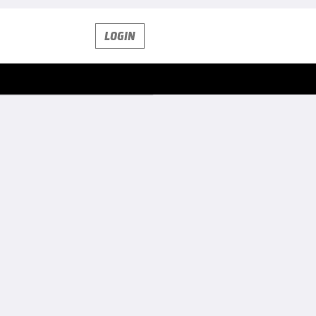
LOGIN