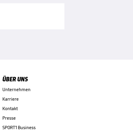
ÜBER UNS
Unternehmen
Karriere
Kontakt
Presse
SPORT1 Business